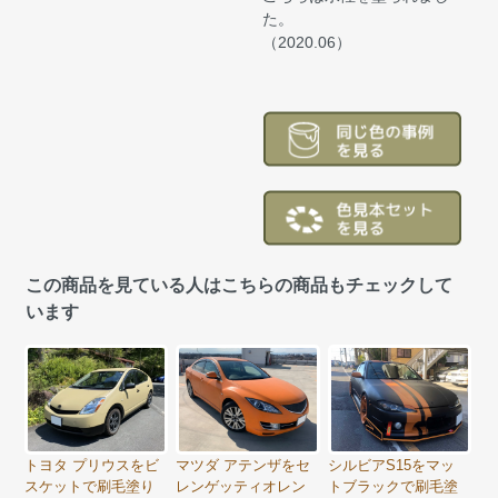
た。
（2020.06）
この商品を見ている人はこちらの商品もチェックして
います
トヨタ プリウスをビ
マツダ アテンザをセ
シルビアS15をマッ
スケットで刷毛塗り
レンゲッティオレン
トブラックで刷毛塗