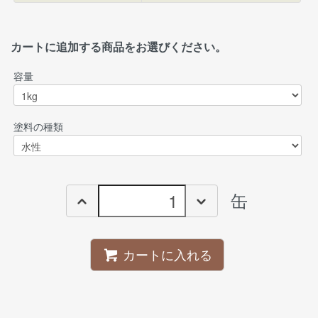
カートに追加する商品をお選びください。
容量
塗料の種類
缶
カートに入れる