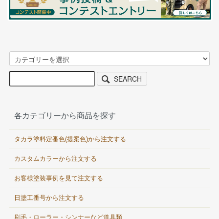
SEARCH
各カテゴリーから商品を探す
タカラ塗料定番色(提案色)から注文する
カスタムカラーから注文する
お客様塗装事例を見て注文する
日塗工番号から注文する
刷毛・ローラー・シンナーなど道具類