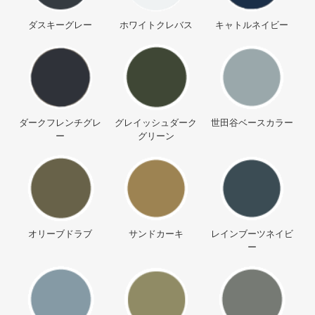
ダスキーグレー
ホワイトクレバス
キャトルネイビー
ダークフレンチグレ
グレイッシュダーク
世田谷ベースカラー
ー
グリーン
オリーブドラブ
サンドカーキ
レインブーツネイビ
ー