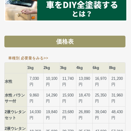
価格表
車種別 必要量をみる>>