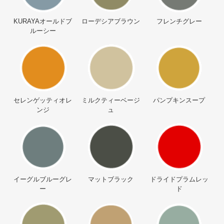
KURAYAオールドブ
ローデシアブラウン
フレンチグレー
ルーシー
セレンゲッティオレ
ミルクティーベージ
パンプキンスープ
ンジ
ュ
イーグルブルーグレ
マットブラック
ドライドプラムレッ
ー
ド