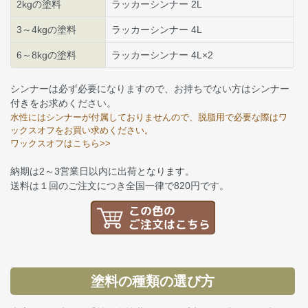
2kgの塗料
ラッカーシンナー 2L
3～4kgの塗料
ラッカーシンナー 4L
6～8kgの塗料
ラッカーシンナー 4L×2
シンナーは必ず必要になりますので、お持ちでない方はシンナー
付きをお求めください。
水性にはシンナーが付属しておりませんので、脱脂用で必要な際はワ
ックスオフをお買い求めください。
ワックスオフはこちら>>
納期は2～3営業日以内に出荷となります。
送料は１回のご注文につき全国一律で820円です。
塗料の種類の選び方