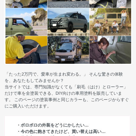
「たった2万円で、愛車が生まれ変わる。」 そんな驚きの体験
を、あなたもしてみませんか？
当サイトでは、専門知識がなくても「刷毛（はけ）とローラー」
だけで車を全塗装できる、DIY向けの車用塗料を販売していま
す。 このページの塗装事例と同じカラーも、このページからすぐ
にご購入いただけます。
・ボロボロの外装をどうにかしたい…
・今の色に飽きてきたけど、買い替えは高い…