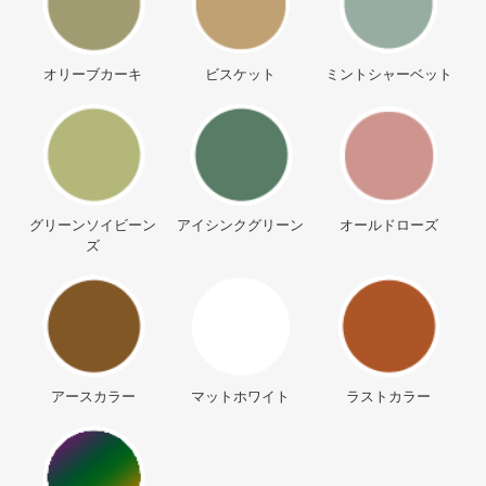
オリーブカーキ
ビスケット
ミントシャーベット
グリーンソイビーン
アイシンクグリーン
オールドローズ
ズ
アースカラー
マットホワイト
ラストカラー