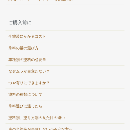
ご購入前に
全塗装にかかるコスト
塗料の量の選び方
車種別の塗料の必要量
なぜムラが目立たない？
つや有りにできますか？
塗料の種類について
塗料選びに迷ったら
塗料別、塗り方別の見た目の違い
車の全塗装が失敗しないか不安な方へ