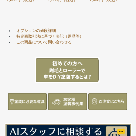
オプションの値段詳細
特定商取引法に基づく表記（返品等）
この商品について問い合わせる