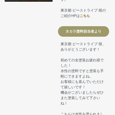
東京都 ビーストライプ 様の
ご紹介HPは
こちら
タカラ塗料担当者より
東京都 ビーストライプ 様、
ありがとうございます！
初めての全塗装お疲れ様で
した！
水性の塗料ですと塗装も手
軽にできますよね。
お客様にも喜んでいただけ
て嬉しいです！
機会がございましたらぜひ
また塗装してみて下さい
ね！
こちらは水性を塗られまし