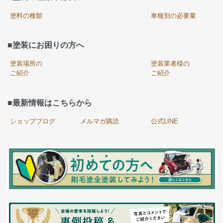
塗料の種類
車種別の必要量
■塗装にお困りの方へ
塗装場所の
塗装業者様の
ご紹介
ご紹介
■最新情報はこちらから
ショップブログ
メルマガ購読
公式LINE