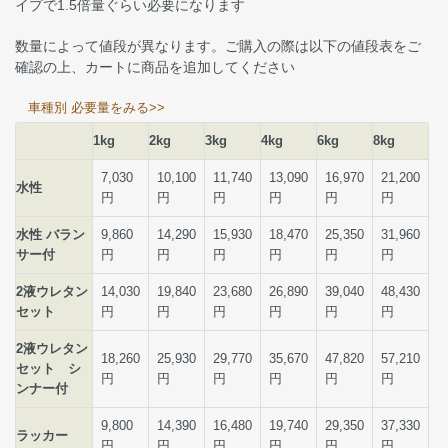
イプで1.5倍量ぐらい必要になります
数量によって値段が異なります。ご購入の際は以下の値段表をご
確認の上、カートに商品を追加してください
車種別 必要量をみる>>