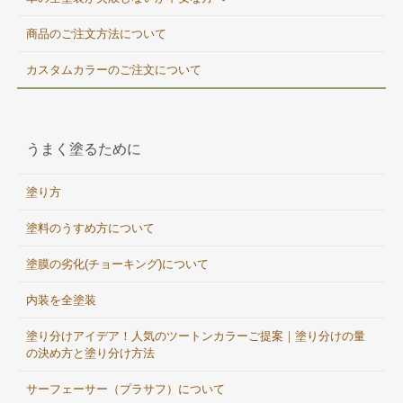
商品のご注文方法について
カスタムカラーのご注文について
うまく塗るために
塗り方
塗料のうすめ方について
塗膜の劣化(チョーキング)について
内装を全塗装
塗り分けアイデア！人気のツートンカラーご提案｜塗り分けの量
の決め方と塗り分け方法
サーフェーサー（プラサフ）について