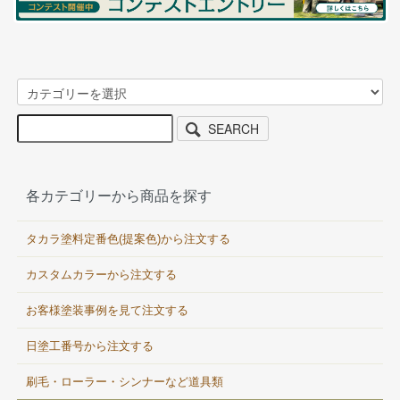
SEARCH
各カテゴリーから商品を探す
タカラ塗料定番色(提案色)から注文する
カスタムカラーから注文する
お客様塗装事例を見て注文する
日塗工番号から注文する
刷毛・ローラー・シンナーなど道具類