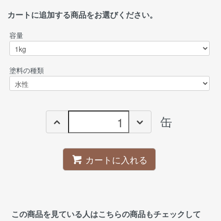
カートに追加する商品をお選びください。
容量
塗料の種類
缶
カートに入れる
この商品を見ている人はこちらの商品もチェックして