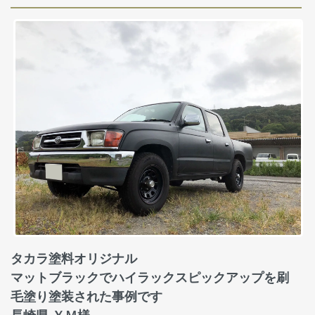
タカラ塗料オリジナル
マットブラックでハイラックスピックアップを刷
毛塗り塗装された事例です