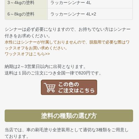
3～4kgの塗料
ラッカーシンナー 4L
6～8kgの塗料
ラッカーシンナー 4L×2
シンナーは必ず必要になりますので、お持ちでない方はシンナー
付きをお求めください。
水性にはシンナーが付属しておりませんので、脱脂用で必要な際はワ
ックスオフをお買い求めください。
ワックスオフはこちら>>
納期は2～3営業日以内に出荷となります。
送料は１回のご注文につき全国一律で820円です。
塗料の種類の選び方
当店では、車の刷毛塗り全塗装用として適切な3種類をご用意し
ております。