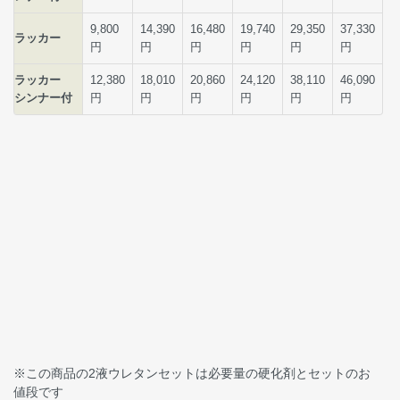
※この商品の2液ウレタンセットは必要量の硬化剤とセットのお
値段です