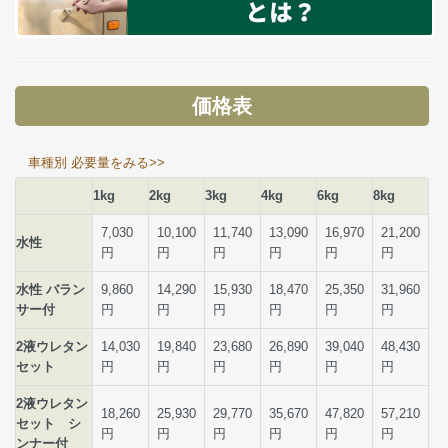
価格表
車種別 必要量をみる>>