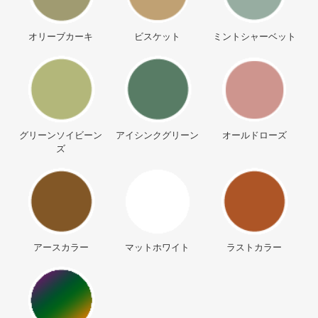
オリーブカーキ
ビスケット
ミントシャーベット
グリーンソイビーン
アイシンクグリーン
オールドローズ
ズ
アースカラー
マットホワイト
ラストカラー