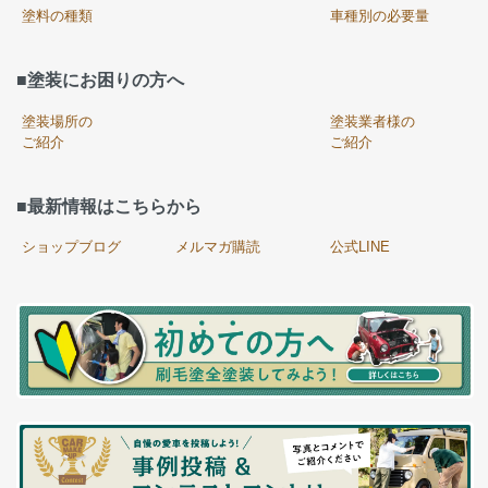
塗料の種類
車種別の必要量
■塗装にお困りの方へ
塗装場所の
塗装業者様の
ご紹介
ご紹介
■最新情報はこちらから
ショップブログ
メルマガ購読
公式LINE