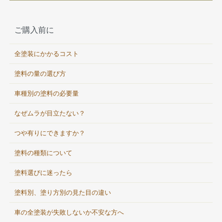
ご購入前に
全塗装にかかるコスト
塗料の量の選び方
車種別の塗料の必要量
なぜムラが目立たない？
つや有りにできますか？
塗料の種類について
塗料選びに迷ったら
塗料別、塗り方別の見た目の違い
車の全塗装が失敗しないか不安な方へ