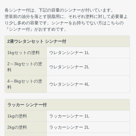
各シンナー付は、下記の容量のシンナーが付いています。
塗装前の油分を落とす脱脂用に、それぞれ塗料に対して必要量よ
り少し多めの容量です。シンナーをお持ちでない方はこちらの
『シンナー付』がおすすめです。
2液ウレタンセット シンナー付
1kgセットの塗料
ウレタンシンナー 1L
2～3kgセットの塗
ウレタンシンナー 2L
料
4～8kgセットの塗
ウレタンシンナー 4L
料
ラッカー シンナー付
1kgの塗料
ラッカーシンナー 1L
2kgの塗料
ラッカーシンナー 2L