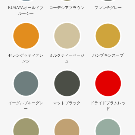
KURAYAオールドブ
ローデシアブラウン
フレンチグレー
ルーシー
セレンゲッティオレ
ミルクティーベージ
パンプキンスープ
ンジ
ュ
イーグルブルーグレ
マットブラック
ドライドプラムレッ
ー
ド