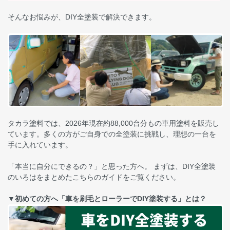
そんなお悩みが、DIY全塗装で解決できます。
タカラ塗料では、2026年現在約88,000台分もの車用塗料を販売し
ています。多くの方がご自身での全塗装に挑戦し、理想の一台を
手に入れています。
「本当に自分にできるの？」と思った方へ。 まずは、DIY全塗装
のいろはをまとめたこちらのガイドをご覧ください。
▼初めての方へ「車を刷毛とローラーでDIY塗装する」とは？