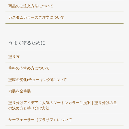
商品のご注文方法について
カスタムカラーのご注文について
うまく塗るために
塗り方
塗料のうすめ方について
塗膜の劣化(チョーキング)について
内装を全塗装
塗り分けアイデア！人気のツートンカラーご提案｜塗り分けの量
の決め方と塗り分け方法
サーフェーサー（プラサフ）について