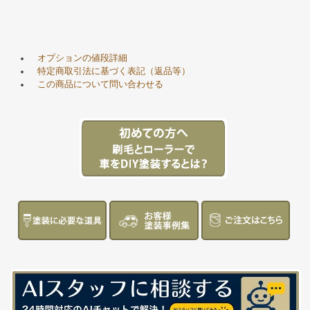
オプションの値段詳細
特定商取引法に基づく表記（返品等）
この商品について問い合わせる