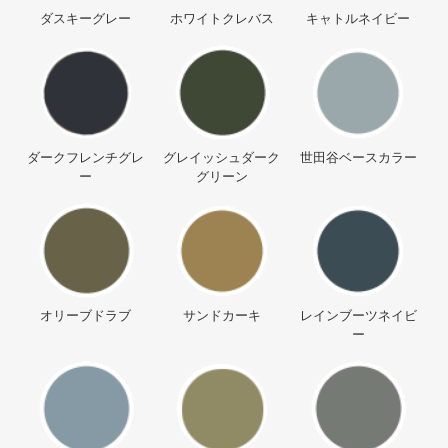
ダスキーグレー
ホワイトクレバス
キャトルネイビー
ダークフレンチグレ
グレイッシュダーク
世田谷ベースカラー
ー
グリーン
オリーブドラブ
サンドカーキ
レインブーツネイビ
ー