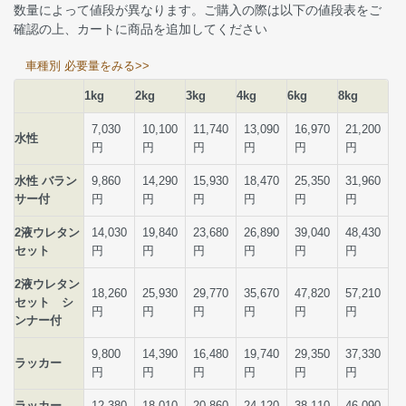
数量によって値段が異なります。ご購入の際は以下の値段表をご
確認の上、カートに商品を追加してください
車種別 必要量をみる>>