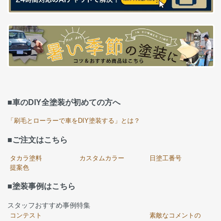
■車のDIY全塗装が初めての方へ
「刷毛とローラーで車をDIY塗装する」とは？
■ご注文はこちら
タカラ塗料
カスタムカラー
日塗工番号
提案色
■塗装事例はこちら
スタッフおすすめ事例特集
コンテスト
素敵なコメントの