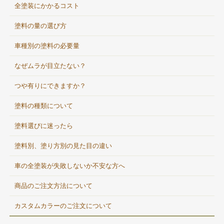
全塗装にかかるコスト
塗料の量の選び方
車種別の塗料の必要量
なぜムラが目立たない？
つや有りにできますか？
塗料の種類について
塗料選びに迷ったら
塗料別、塗り方別の見た目の違い
車の全塗装が失敗しないか不安な方へ
商品のご注文方法について
カスタムカラーのご注文について