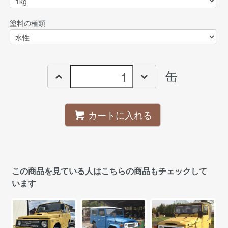
塗料の種類
缶
カートに入れる
この商品を見ている人はこちらの商品もチェックして
います