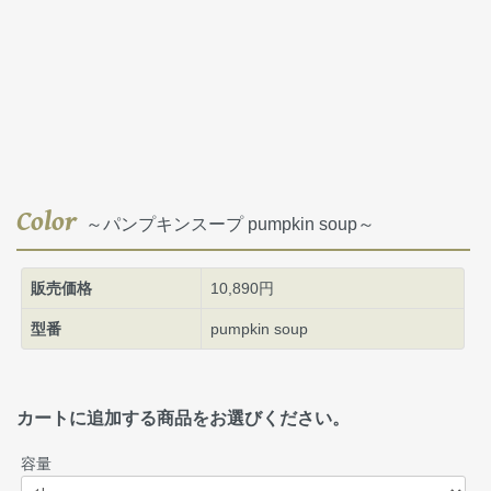
Color
～パンプキンスープ pumpkin soup～
販売価格
10,890円
型番
pumpkin soup
カートに追加する商品をお選びください。
容量