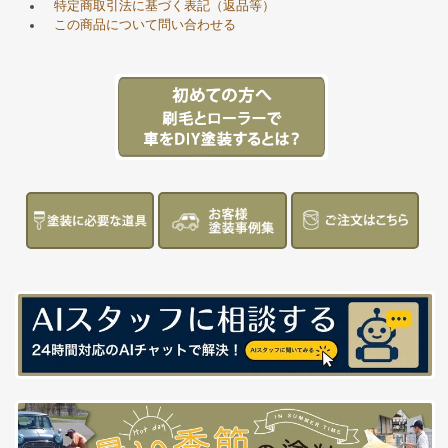
特定商取引法に基づく表記（返品等）
この商品について問い合わせる