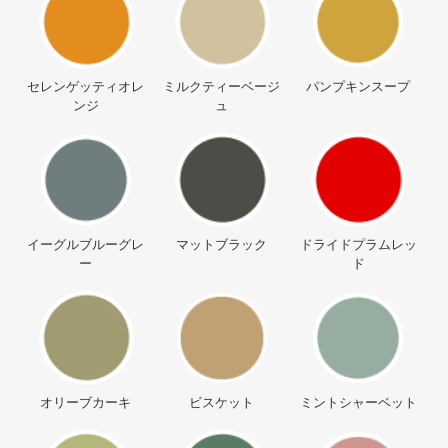
セレンゲッティオレ
ミルクティーベージ
パンプキンスープ
ンジ
ュ
イーグルブルーグレ
マットブラック
ドライドプラムレッ
ー
ド
オリーブカーキ
ビスケット
ミントシャーベット