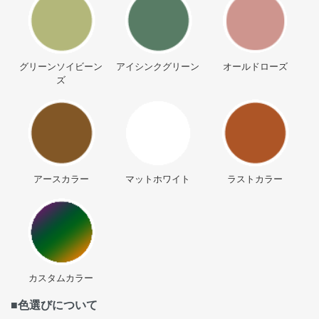
グリーンソイビーン
アイシンクグリーン
オールドローズ
ズ
アースカラー
マットホワイト
ラストカラー
カスタムカラー
■色選びについて