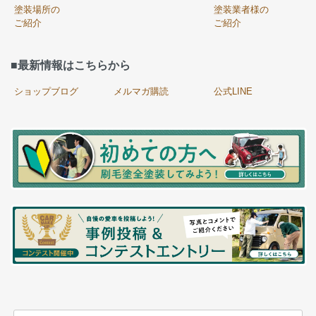
塗装場所の
塗装業者様の
ご紹介
ご紹介
■最新情報はこちらから
ショップブログ
メルマガ購読
公式LINE