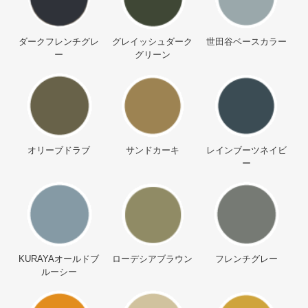
ダークフレンチグレ
グレイッシュダーク
世田谷ベースカラー
ー
グリーン
オリーブドラブ
サンドカーキ
レインブーツネイビ
ー
KURAYAオールドブ
ローデシアブラウン
フレンチグレー
ルーシー