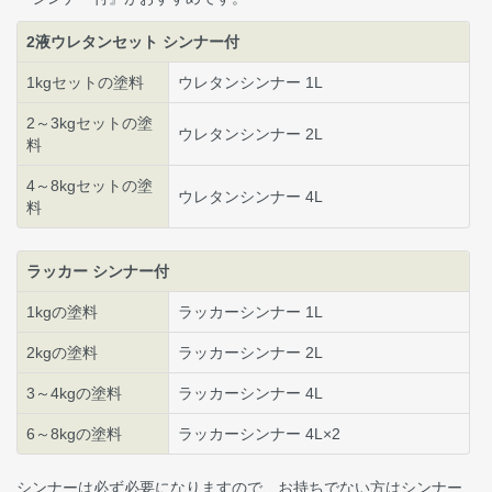
2液ウレタンセット シンナー付
1kgセットの塗料
ウレタンシンナー 1L
2～3kgセットの塗
ウレタンシンナー 2L
料
4～8kgセットの塗
ウレタンシンナー 4L
料
ラッカー シンナー付
1kgの塗料
ラッカーシンナー 1L
2kgの塗料
ラッカーシンナー 2L
3～4kgの塗料
ラッカーシンナー 4L
6～8kgの塗料
ラッカーシンナー 4L×2
シンナーは必ず必要になりますので、お持ちでない方はシンナー