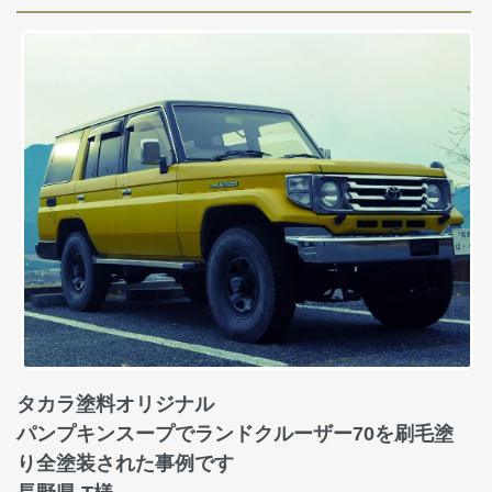
タカラ塗料オリジナル
パンプキンスープでランドクルーザー70を刷毛塗
り全塗装された事例です