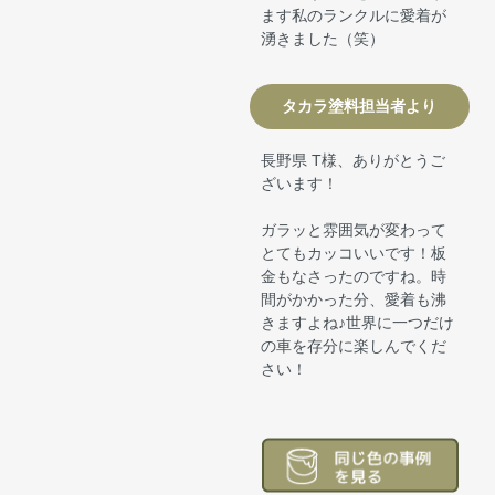
ます私のランクルに愛着が
湧きました（笑）
タカラ塗料担当者より
長野県 T様、ありがとうご
ざいます！
ガラッと雰囲気が変わって
とてもカッコいいです！板
金もなさったのですね。時
間がかかった分、愛着も沸
きますよね♪世界に一つだけ
の車を存分に楽しんでくだ
さい！