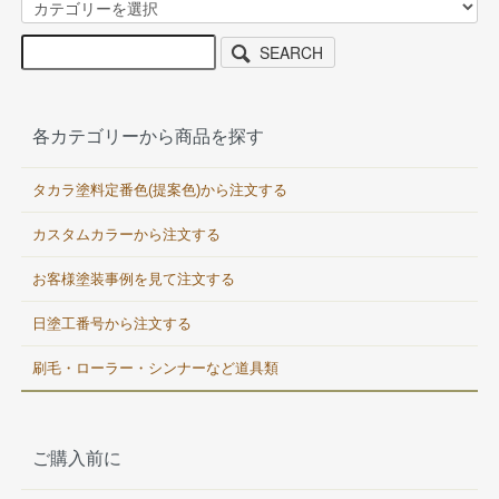
SEARCH
各カテゴリーから商品を探す
タカラ塗料定番色(提案色)から注文する
カスタムカラーから注文する
お客様塗装事例を見て注文する
日塗工番号から注文する
刷毛・ローラー・シンナーなど道具類
ご購入前に