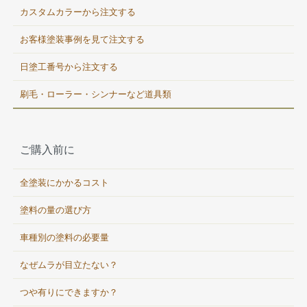
カスタムカラーから注文する
お客様塗装事例を見て注文する
日塗工番号から注文する
刷毛・ローラー・シンナーなど道具類
ご購入前に
全塗装にかかるコスト
塗料の量の選び方
車種別の塗料の必要量
なぜムラが目立たない？
つや有りにできますか？