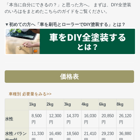
「本当に自分にできるの？」と思った方へ。 まずは、DIY全塗装
のいろはをまとめたこちらのガイドをご覧ください。
▼初めての方へ「車を刷毛とローラーでDIY塗装する」とは？
価格表
車種別 必要量をみる>>