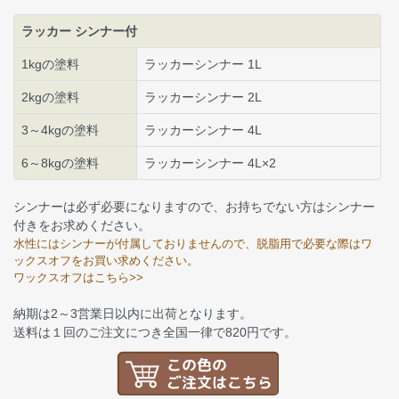
ラッカー シンナー付
1kgの塗料
ラッカーシンナー 1L
2kgの塗料
ラッカーシンナー 2L
3～4kgの塗料
ラッカーシンナー 4L
6～8kgの塗料
ラッカーシンナー 4L×2
シンナーは必ず必要になりますので、お持ちでない方はシンナー
付きをお求めください。
水性にはシンナーが付属しておりませんので、脱脂用で必要な際はワ
ックスオフをお買い求めください。
ワックスオフはこちら>>
納期は2～3営業日以内に出荷となります。
送料は１回のご注文につき全国一律で820円です。