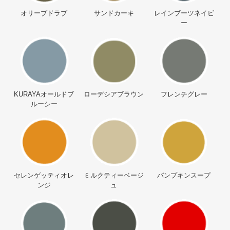
オリーブドラブ
サンドカーキ
レインブーツネイビ
ー
KURAYAオールドブ
ローデシアブラウン
フレンチグレー
ルーシー
セレンゲッティオレ
ミルクティーベージ
パンプキンスープ
ンジ
ュ