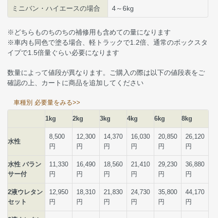
ミニバン・ハイエースの場合
4～6kg
※どちらものちのちの補修用も含めての量になります
※車内も同色で塗る場合、軽トラックで1.2倍、通常のボックスタ
イプで1.5倍量ぐらい必要になります
数量によって値段が異なります。ご購入の際は以下の値段表をご
確認の上、カートに商品を追加してください
車種別 必要量をみる>>