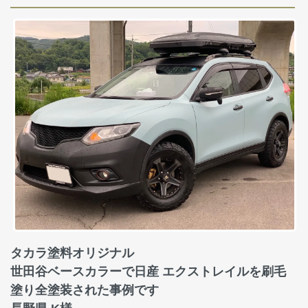
タカラ塗料オリジナル
世田谷ベースカラーで日産 エクストレイルを刷毛
塗り全塗装された事例です