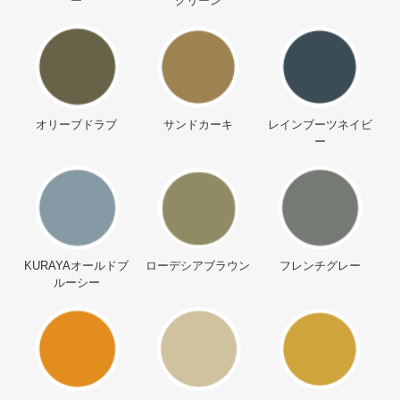
ー
グリーン
オリーブドラブ
サンドカーキ
レインブーツネイビ
ー
KURAYAオールドブ
ローデシアブラウン
フレンチグレー
ルーシー