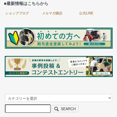
■最新情報はこちらから
ショップブログ
メルマガ購読
公式LINE
SEARCH