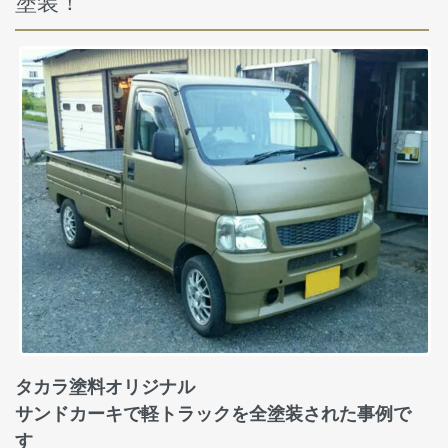
塗装！
タカラ塗料オリジナル
サンドカーキで軽トラックを全塗装された事例で
す