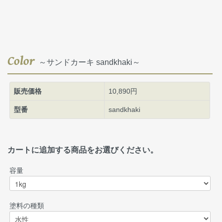
Color
～サンドカーキ sandkhaki～
販売価格
10,890円
型番
sandkhaki
カートに追加する商品をお選びください。
容量
塗料の種類