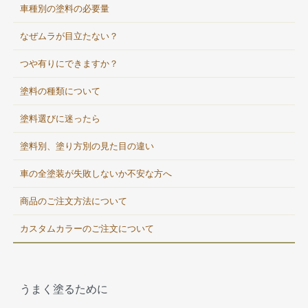
車種別の塗料の必要量
なぜムラが目立たない？
つや有りにできますか？
塗料の種類について
塗料選びに迷ったら
塗料別、塗り方別の見た目の違い
車の全塗装が失敗しないか不安な方へ
商品のご注文方法について
カスタムカラーのご注文について
うまく塗るために