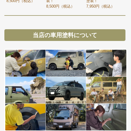
8,500円（税込）
装！
塗装！
8,500円（税込）
7,950円（税込）
当店の車用塗料について