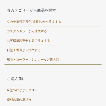
各カテゴリーから商品を探す
タカラ塗料定番色(提案色)から注文する
カスタムカラーから注文する
お客様塗装事例を見て注文する
日塗工番号から注文する
刷毛・ローラー・シンナーなど道具類
ご購入前に
全塗装にかかるコスト
塗料の量の選び方