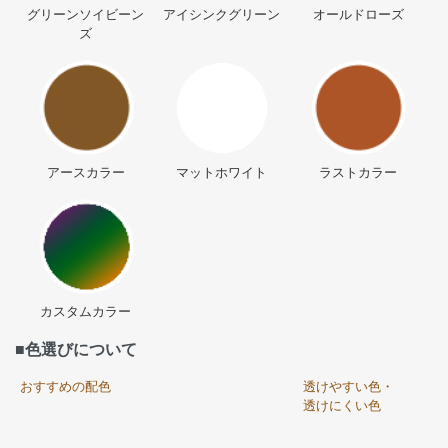
グリーンソイビーン
アイシンクグリーン
オールドローズ
ズ
アースカラー
マットホワイト
ラストカラー
カスタムカラー
■色選びについて
おすすめの配色
透けやすい色・
透けにくい色