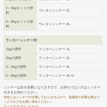
2～3kgセットの塗
ウレタンシンナー 2L
料
4～8kgセットの塗
ウレタンシンナー 4L
料
ラッカー シンナー付
1kgの塗料
ラッカーシンナー 1L
2kgの塗料
ラッカーシンナー 2L
3～4kgの塗料
ラッカーシンナー 4L
6～8kgの塗料
ラッカーシンナー 4L×2
シンナーは必ず必要になりますので、お持ちでない方はシンナー
付きをお求めください。
水性にはシンナーが付属しておりませんので、脱脂用で必要な際はワ
ックスオフをお買い求めください。
ワックスオフはこちら>>