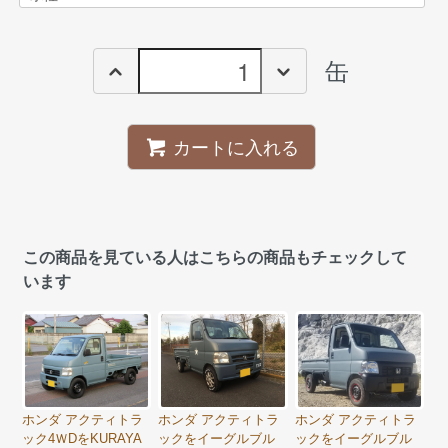
缶
カートに入れる
この商品を見ている人はこちらの商品もチェックして
います
ホンダ アクティトラ
ホンダ アクティトラ
ホンダ アクティトラ
ック4ＷDをKURAYA
ックをイーグルブル
ックをイーグルブル