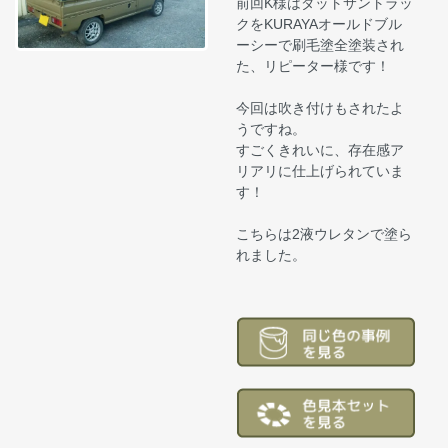
前回K様はダットサントラッ
クをKURAYAオールドブル
ーシーで刷毛塗全塗装され
た、リピーター様です！
今回は吹き付けもされたよ
うですね。
すごくきれいに、存在感ア
リアリに仕上げられていま
す！
こちらは2液ウレタンで塗ら
れました。