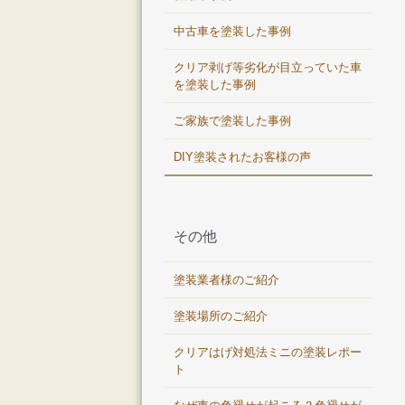
中古車を塗装した事例
クリア剥げ等劣化が目立っていた車
を塗装した事例
ご家族で塗装した事例
DIY塗装されたお客様の声
その他
塗装業者様のご紹介
塗装場所のご紹介
クリアはげ対処法ミニの塗装レポー
ト