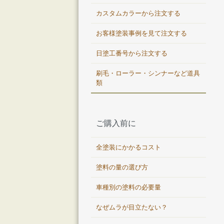
カスタムカラーから注文する
お客様塗装事例を見て注文する
日塗工番号から注文する
刷毛・ローラー・シンナーなど道具
類
ご購入前に
全塗装にかかるコスト
塗料の量の選び方
車種別の塗料の必要量
なぜムラが目立たない？