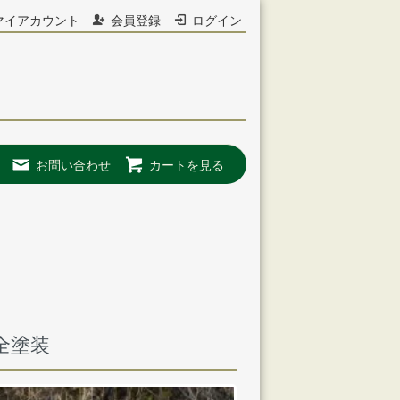
マイアカウント
会員登録
ログイン
お問い合わせ
カートを見る
全塗装