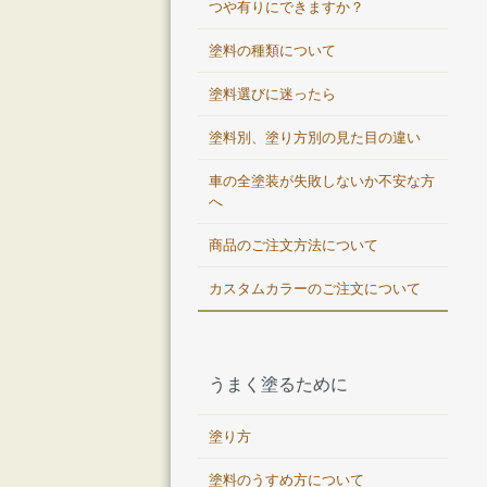
つや有りにできますか？
塗料の種類について
塗料選びに迷ったら
塗料別、塗り方別の見た目の違い
車の全塗装が失敗しないか不安な方
へ
商品のご注文方法について
カスタムカラーのご注文について
うまく塗るために
塗り方
塗料のうすめ方について