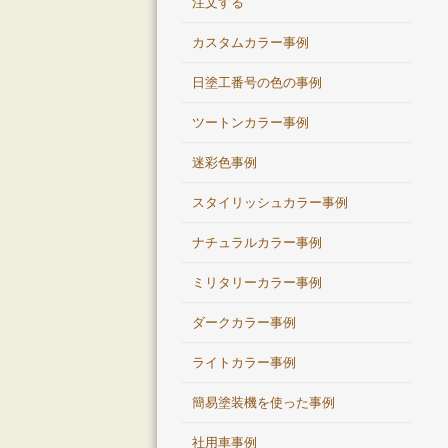
注文する
カスタムカラー事例
日塗工番号の色の事例
ツートンカラー事例
迷彩色事例
スタイリッシュカラー事例
ナチュラルカラー事例
ミリタリーカラー事例
ダークカラー事例
ライトカラー事例
簡易塗装機を使った事例
社用車事例