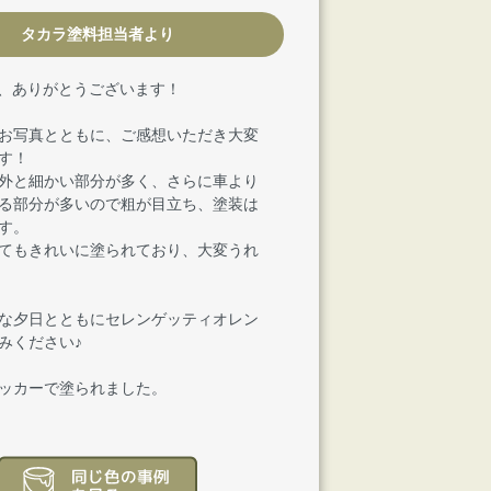
タカラ塗料担当者より
様、ありがとうございます！
お写真とともに、ご感想いただき大変
す！
外と細かい部分が多く、さらに車より
る部分が多いので粗が目立ち、塗装は
す。
てもきれいに塗られており、大変うれ
な夕日とともにセレンゲッティオレン
みください♪
ッカーで塗られました。