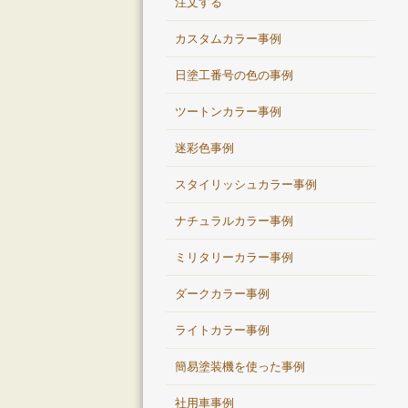
注文する
カスタムカラー事例
日塗工番号の色の事例
ツートンカラー事例
迷彩色事例
スタイリッシュカラー事例
ナチュラルカラー事例
ミリタリーカラー事例
ダークカラー事例
ライトカラー事例
簡易塗装機を使った事例
社用車事例