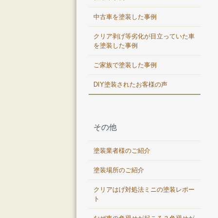
中古車を塗装した事例
クリア剥げ等劣化が目立っていた車
を塗装した事例
ご家族で塗装した事例
DIY塗装されたお客様の声
その他
塗装業者様のご紹介
塗装場所のご紹介
クリアはげ対処法ミニの塗装レポー
ト