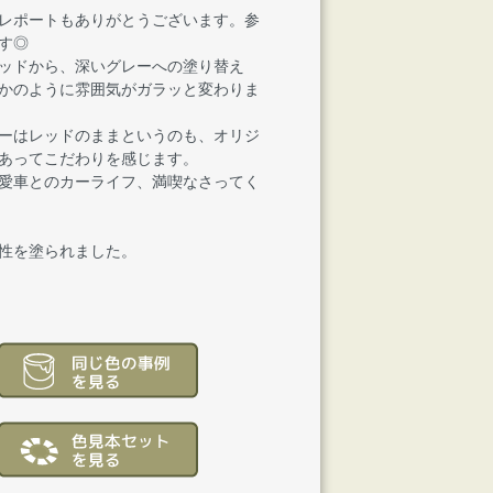
レポートもありがとうございます。参
す◎
ッドから、深いグレーへの塗り替え
かのように雰囲気がガラッと変わりま
ーはレッドのままというのも、オリジ
あってこだわりを感じます。
愛車とのカーライフ、満喫なさってく
性を塗られました。