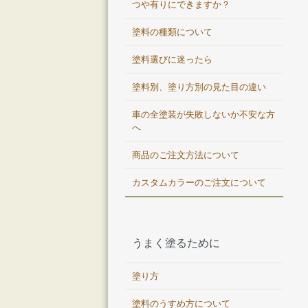
つや有りにできますか？
塗料の種類について
塗料選びに迷ったら
塗料別、塗り方別の見た目の違い
車の全塗装が失敗しないか不安な方
へ
商品のご注文方法について
カスタムカラーのご注文について
うまく塗るために
塗り方
塗料のうすめ方について