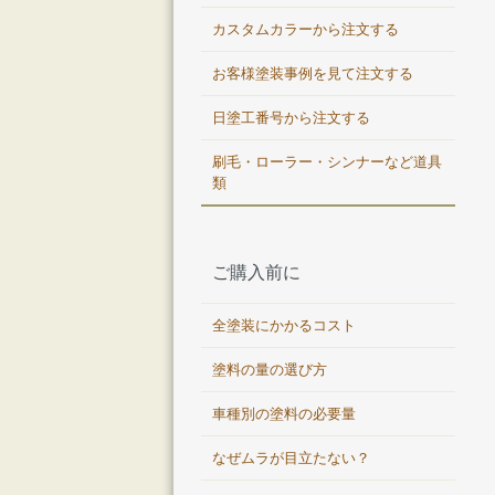
カスタムカラーから注文する
お客様塗装事例を見て注文する
日塗工番号から注文する
刷毛・ローラー・シンナーなど道具
類
ご購入前に
全塗装にかかるコスト
塗料の量の選び方
車種別の塗料の必要量
なぜムラが目立たない？