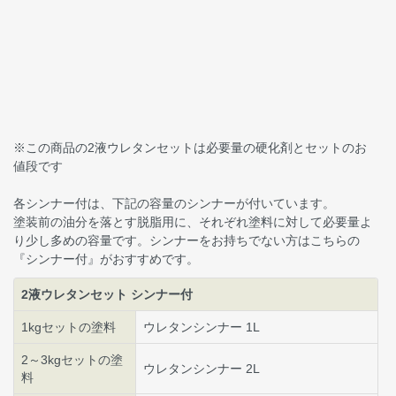
※この商品の2液ウレタンセットは必要量の硬化剤とセットのお
値段です
各シンナー付は、下記の容量のシンナーが付いています。
塗装前の油分を落とす脱脂用に、それぞれ塗料に対して必要量よ
り少し多めの容量です。シンナーをお持ちでない方はこちらの
『シンナー付』がおすすめです。
2液ウレタンセット シンナー付
1kgセットの塗料
ウレタンシンナー 1L
2～3kgセットの塗
ウレタンシンナー 2L
料