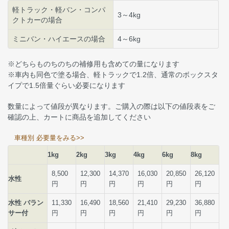
軽トラック・軽バン・コンパ
3～4kg
クトカーの場合
ミニバン・ハイエースの場合
4～6kg
※どちらものちのちの補修用も含めての量になります
※車内も同色で塗る場合、軽トラックで1.2倍、通常のボックスタ
イプで1.5倍量ぐらい必要になります
数量によって値段が異なります。ご購入の際は以下の値段表をご
確認の上、カートに商品を追加してください
車種別 必要量をみる>>