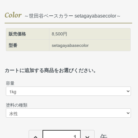
Color
～世田谷ベースカラー setagayabasecolor～
販売価格
8,500円
型番
setagayabasecolor
カートに追加する商品をお選びください。
容量
塗料の種類
缶