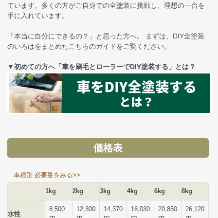
ています。多くの方がご自身での全塗装に挑戦し、理想の一台を
手に入れています。
「本当に自分にできるの？」と思った方へ。 まずは、DIY全塗装
のいろはをまとめたこちらのガイドをご覧ください。
▼初めての方へ「車を刷毛とローラーでDIY塗装する」とは？
価格表
車種別 必要量をみる>>