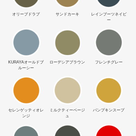
オリーブドラブ
サンドカーキ
レインブーツネイビ
ー
KURAYAオールドブ
ローデシアブラウン
フレンチグレー
ルーシー
セレンゲッティオレ
ミルクティーベージ
パンプキンスープ
ンジ
ュ