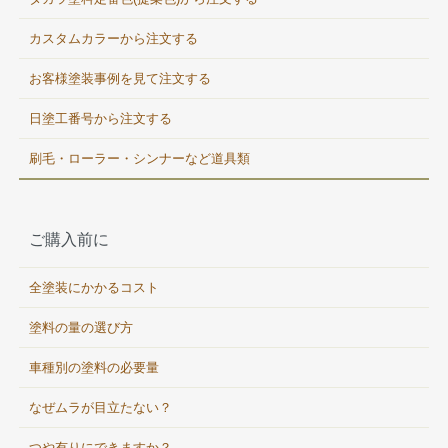
カスタムカラーから注文する
お客様塗装事例を見て注文する
日塗工番号から注文する
刷毛・ローラー・シンナーなど道具類
ご購入前に
全塗装にかかるコスト
塗料の量の選び方
車種別の塗料の必要量
なぜムラが目立たない？
つや有りにできますか？