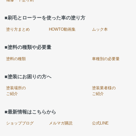
■刷毛とローラーを使った車の塗り方
塗り方まとめ
HOWTO動画集
ムック本
■塗料の種類や必要量
塗料の種類
車種別の必要量
■塗装にお困りの方へ
塗装場所の
塗装業者様の
ご紹介
ご紹介
■最新情報はこちらから
ショップブログ
メルマガ購読
公式LINE