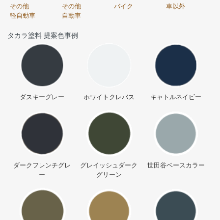
その他
その他
バイク
車以外
軽自動車
自動車
タカラ塗料 提案色事例
ダスキーグレー
ホワイトクレバス
キャトルネイビー
ダークフレンチグレ
グレイッシュダーク
世田谷ベースカラー
ー
グリーン