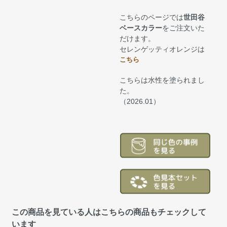
こちらのページでは
世田谷
ベースカラー
をご注文いた
だけます。
セレンゲッティオレンジは
こちら
こちらは水性を塗られまし
た。
（2026.01）
この商品を見ている人はこちらの商品もチェックして
います