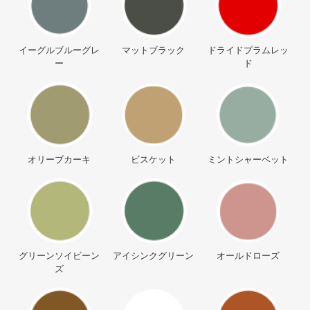
イーグルブルーグレ
マットブラック
ドライドプラムレッ
ー
ド
オリーブカーキ
ビスケット
ミントシャーベット
グリーンソイビーン
アイシンクグリーン
オールドローズ
ズ