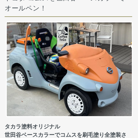
オールペン！
タカラ塗料オリジナル
世田谷ベースカラーでコムスを刷毛塗り全塗装さ