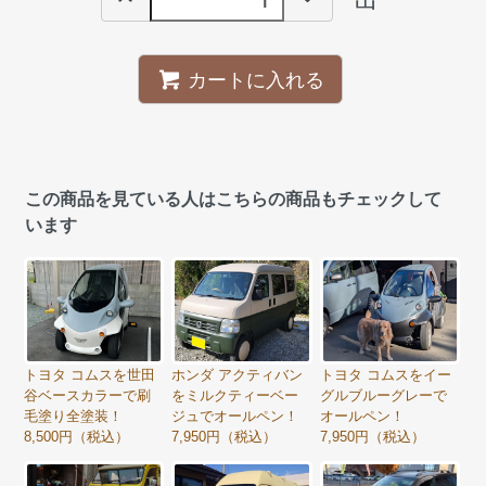
カートに入れる
この商品を見ている人はこちらの商品もチェックして
います
トヨタ コムスを世田
ホンダ アクティバン
トヨタ コムスをイー
谷ベースカラーで刷
をミルクティーベー
グルブルーグレーで
毛塗り全塗装！
ジュでオールペン！
オールペン！
8,500円（税込）
7,950円（税込）
7,950円（税込）