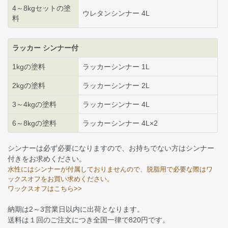
4～8kgセットの塗
ウレタンシンナー 4L
料
ラッカー シンナー付
1kgの塗料
ラッカーシンナー 1L
2kgの塗料
ラッカーシンナー 2L
3～4kgの塗料
ラッカーシンナー 4L
6～8kgの塗料
ラッカーシンナー 4L×2
シンナーは必ず必要になりますので、お持ちでない方はシンナー
付きをお求めください。
水性にはシンナーが付属しておりませんので、脱脂用で必要な際はワ
ックスオフをお買い求めください。
ワックスオフはこちら>>
納期は2～3営業日以内に出荷となります。
送料は１回のご注文につき全国一律で820円です。