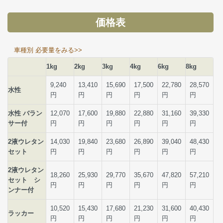
価格表
車種別 必要量をみる>>