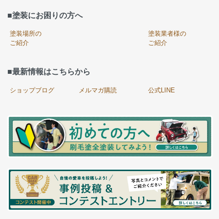
■塗装にお困りの方へ
塗装場所の
塗装業者様の
ご紹介
ご紹介
■最新情報はこちらから
ショップブログ
メルマガ購読
公式LINE