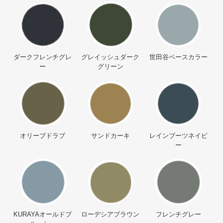
ダークフレンチグレ
グレイッシュダーク
世田谷ベースカラー
ー
グリーン
オリーブドラブ
サンドカーキ
レインブーツネイビ
ー
KURAYAオールドブ
ローデシアブラウン
フレンチグレー