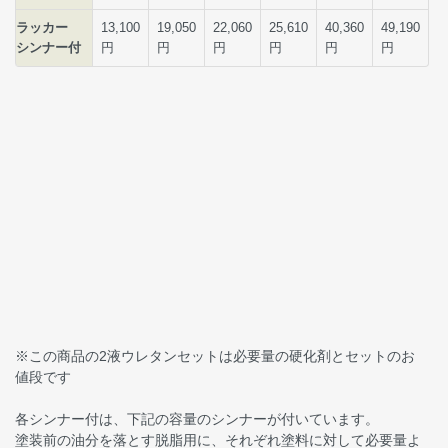
※この商品の2液ウレタンセットは必要量の硬化剤とセットのお
値段です
各シンナー付は、下記の容量のシンナーが付いています。
塗装前の油分を落とす脱脂用に、それぞれ塗料に対して必要量よ