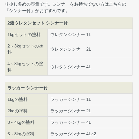
り少し多めの容量です。シンナーをお持ちでない方はこちらの
『シンナー付』がおすすめです。
2液ウレタンセット シンナー付
1kgセットの塗料
ウレタンシンナー 1L
2～3kgセットの塗
ウレタンシンナー 2L
料
4～8kgセットの塗
ウレタンシンナー 4L
料
ラッカー シンナー付
1kgの塗料
ラッカーシンナー 1L
2kgの塗料
ラッカーシンナー 2L
3～4kgの塗料
ラッカーシンナー 4L
6～8kgの塗料
ラッカーシンナー 4L×2