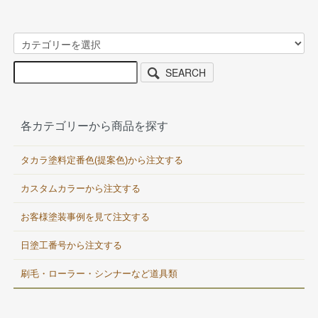
SEARCH
各カテゴリーから商品を探す
タカラ塗料定番色(提案色)から注文する
カスタムカラーから注文する
お客様塗装事例を見て注文する
日塗工番号から注文する
刷毛・ローラー・シンナーなど道具類