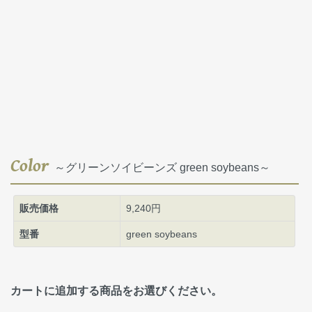
Color
～グリーンソイビーンズ green soybeans～
販売価格
9,240円
型番
green soybeans
カートに追加する商品をお選びください。