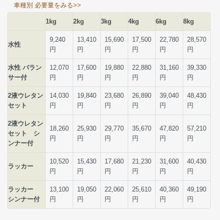
車種別 必要量をみる>>