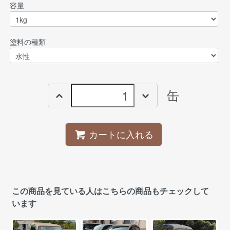
容量
塗料の種類
缶
カートに入れる
この商品を見ている人はこちらの商品もチェックして
います