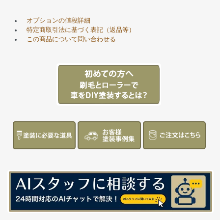
オプションの値段詳細
特定商取引法に基づく表記（返品等）
この商品について問い合わせる