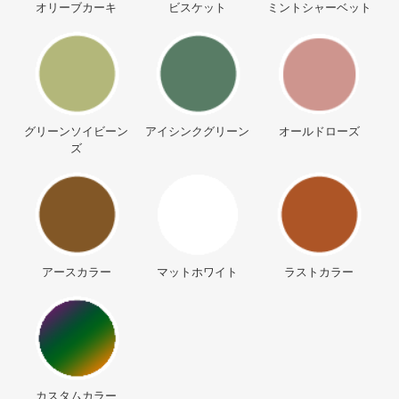
オリーブカーキ
ビスケット
ミントシャーベット
グリーンソイビーン
アイシンクグリーン
オールドローズ
ズ
アースカラー
マットホワイト
ラストカラー
カスタムカラー