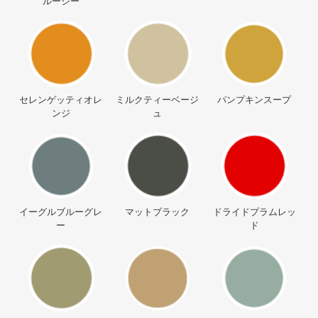
ルーシー
セレンゲッティオレ
ミルクティーベージ
パンプキンスープ
ンジ
ュ
イーグルブルーグレ
マットブラック
ドライドプラムレッ
ー
ド