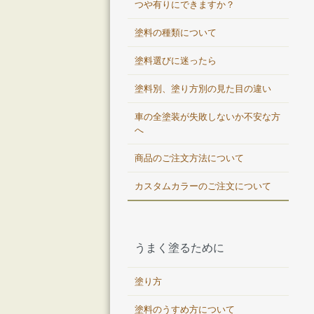
つや有りにできますか？
塗料の種類について
塗料選びに迷ったら
塗料別、塗り方別の見た目の違い
車の全塗装が失敗しないか不安な方
へ
商品のご注文方法について
カスタムカラーのご注文について
うまく塗るために
塗り方
塗料のうすめ方について