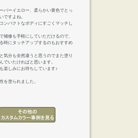
ーバーイエロー、柔らかい黄色でとっ
いですよね。
コンパクトなボディにすごくマッチし
で補修も手軽にしていただけるので、
る時にタッチアップするのもおすすめ
と気分も全然違うと思うのでまた塗り
んでいたければと思います。
も楽しみにお待ちしています♪
性を塗られました。