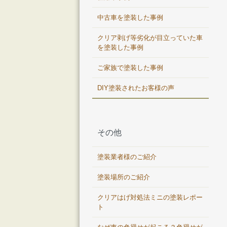
中古車を塗装した事例
クリア剥げ等劣化が目立っていた車
を塗装した事例
ご家族で塗装した事例
DIY塗装されたお客様の声
その他
塗装業者様のご紹介
塗装場所のご紹介
クリアはげ対処法ミニの塗装レポー
ト