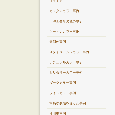
注文する
カスタムカラー事例
日塗工番号の色の事例
ツートンカラー事例
迷彩色事例
スタイリッシュカラー事例
ナチュラルカラー事例
ミリタリーカラー事例
ダークカラー事例
ライトカラー事例
簡易塗装機を使った事例
社用車事例