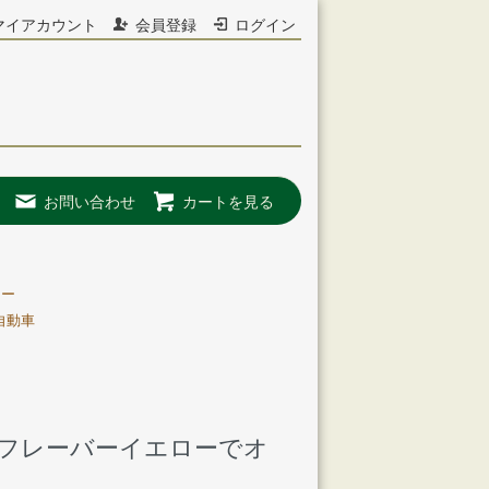
マイアカウント
会員登録
ログイン
お問い合わせ
カートを見る
ラー
自動車
ラフレーバーイエローでオ