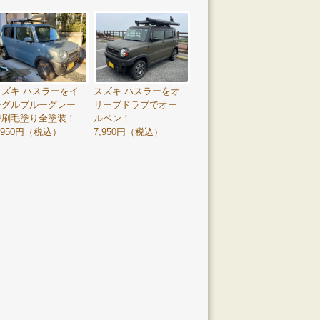
スズキ ハスラーをイ
スズキ ハスラーをオ
ーグルブルーグレー
リーブドラブでオー
で刷毛塗り全塗装！
ルペン！
,950円（税込）
7,950円（税込）