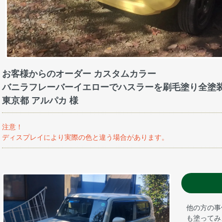
お客様からのオーダー カスタムカラー
バニラフレーバーイエローでハスラーを刷毛塗り全塗
東京都 アルパカ 様
注意！
ディスプレイにより実際の色と違う場合があります。
他の方の事
も塗ってみ