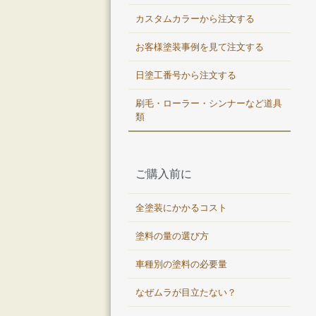
カスタムカラーから注文する
お客様塗装事例を見て注文する
日塗工番号から注文する
刷毛・ローラー・シンナーなど道具
類
ご購入前に
全塗装にかかるコスト
塗料の量の選び方
車種別の塗料の必要量
なぜムラが目立たない？