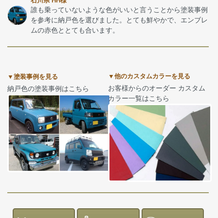
石川県 HH様
誰も乗っていないような色がいいと言うことから塗装事例
を参考に納戸色を選びました。とても鮮やかで、エンブレ
ムの赤色ととても合います。
▼他のカスタムカラーを見る
▼塗装事例を見る
お客様からのオーダー カスタム
納戸色の塗装事例はこちら
カラー一覧はこちら