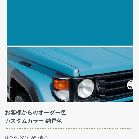
お客様からのオーダー色
カスタムカラー 納戸色
緑色を帯びた深い青色