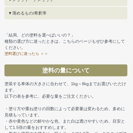
▼薄めるもの/希釈率
「結局、どの塗料を選べばいいの？」
種類の選び方に迷ったときは、こちらのページもぜひ参考にして
ください。
塗料選びに迷ったら ＞＞
塗料の量について
塗装する車体の大きさに合わせて、1kg～8kgまでお選びいただけ
ます。
以下の表を参考に、必要な量をご注文ください。
・塗り方や重ね塗りの回数によって必要量は変わるため、多めに
見積もっています。
・赤や黄色などの鮮やかな色、また白は透けやすいため、目安と
して1.5倍の量をおすすめします。