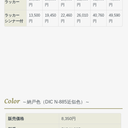
Color
～納戸色（DIC N-885近似色）～
販売価格
8,350円