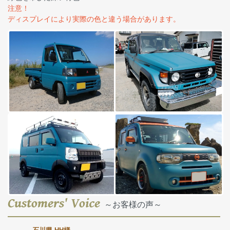
注意！
ディスプレイにより実際の色と違う場合があります。
Customers' Voice
～お客様の声～