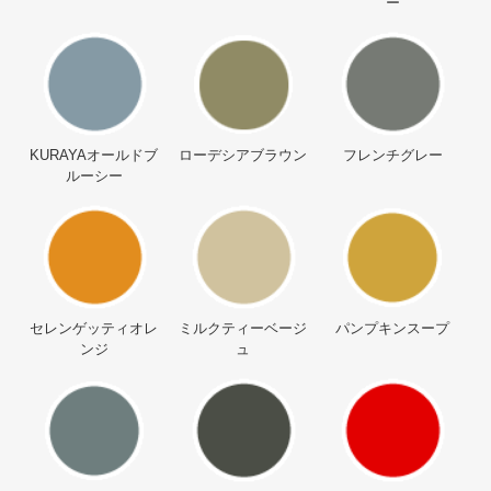
ー
KURAYAオールドブ
ローデシアブラウン
フレンチグレー
ルーシー
セレンゲッティオレ
ミルクティーベージ
パンプキンスープ
ンジ
ュ