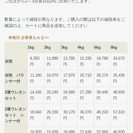
ご注文から2～3営業日以内に出荷いたします。
数量によって値段が異なります。ご購入の際は以下の値段表をご
確認の上、カートに商品を追加してください
車種別 必要量をみる>>