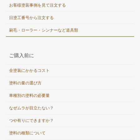
お客様塗装事例を見て注文する
日塗工番号から注文する
刷毛・ローラー・シンナーなど道具類
ご購入前に
全塗装にかかるコスト
塗料の量の選び方
車種別の塗料の必要量
なぜムラが目立たない？
つや有りにできますか？
塗料の種類について