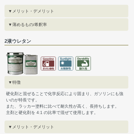
▼メリット・デメリット
▼薄めるもの/希釈率
2液ウレタン
▼特徴
硬化剤と混ぜることで化学反応により固まり、ガソリンにも強
いのが特長です。
また、ラッカー塗料に比べて耐久性が高く、長持ちします。
主剤と硬化剤を 4:1 の比率で混ぜて使用します。
▼メリット・デメリット