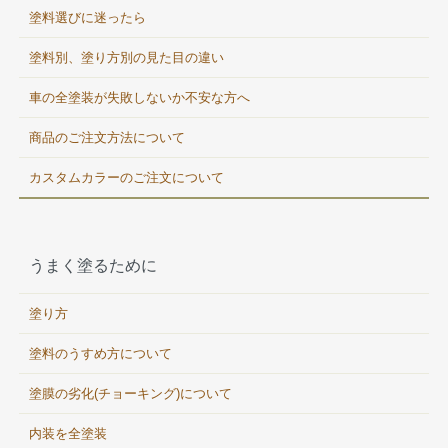
塗料選びに迷ったら
塗料別、塗り方別の見た目の違い
車の全塗装が失敗しないか不安な方へ
商品のご注文方法について
カスタムカラーのご注文について
うまく塗るために
塗り方
塗料のうすめ方について
塗膜の劣化(チョーキング)について
内装を全塗装