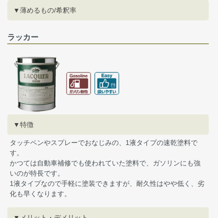
▼薄めるもの/希釈率
ラッカー
▼特徴
タッチペンやスプレーでおなじみの、1液タイプの速乾塗料で
す。
かつては自動車補修でも使われていた塗料で、ガソリンにも強
いのが特長です。
1液タイプなので手軽に塗装できますが、耐久性はやや低く、劣
化も早くなります。
▼メリット・デメリット