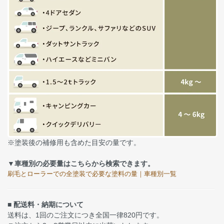
※塗装後の補修用も含めた目安の量です。
▼車種別の必要量はこちらから検索できます。
刷毛とローラーでの全塗装で必要な塗料の量｜車種別一覧
■ 配送料・納期について
送料は、1回のご注文につき全国一律820円です。