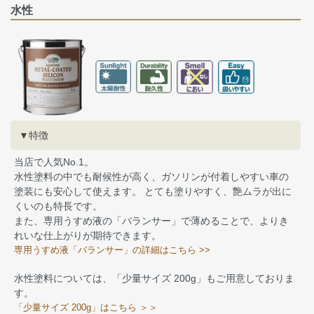
水性
▼特徴
当店で人気No.1。
水性塗料の中でも耐候性が高く、ガソリンが付着しやすい車の
塗装にも安心して使えます。 とても塗りやすく、艶ムラが出に
くいのも特長です。
また、専用うすめ液の「バランサー」で薄めることで、よりき
れいな仕上がりが期待できます。
専用うすめ液「バランサー」の詳細はこちら >>
水性塗料については、「少量サイズ 200g」もご用意しておりま
す。
「少量サイズ 200g」はこちら ＞＞