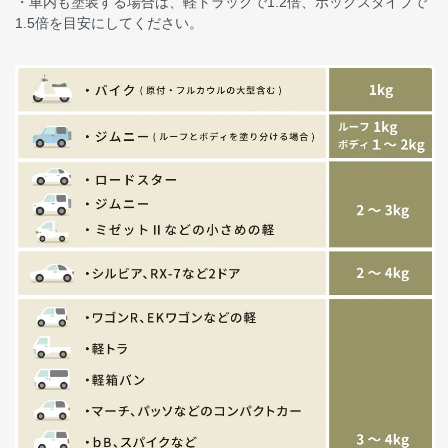
・車内も塗装する場合は、軽トラックで1.2倍、ボックスタイプで
1.5倍を目安にしてください。