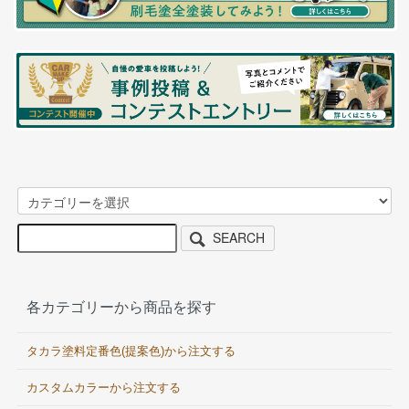
SEARCH
各カテゴリーから商品を探す
タカラ塗料定番色(提案色)から注文する
カスタムカラーから注文する