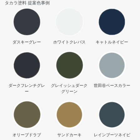
タカラ塗料 提案色事例
ダスキーグレー
ホワイトクレバス
キャトルネイビー
ダークフレンチグレ
グレイッシュダーク
世田谷ベースカラー
ー
グリーン
オリーブドラブ
サンドカーキ
レインブーツネイビ