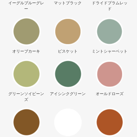
イーグルブルーグレ
マットブラック
ドライドプラムレッ
ー
ド
オリーブカーキ
ビスケット
ミントシャーベット
グリーンソイビーン
アイシンクグリーン
オールドローズ
ズ