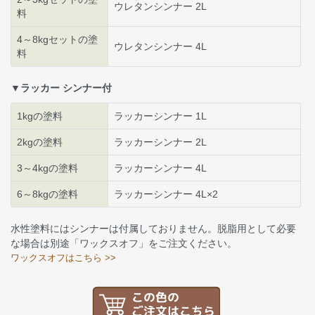
ウレタンシンナー 2L
料
4～8kgセットの塗
ウレタンシンナー 4L
料
▼ラッカー シンナー付
1kgの塗料
ラッカーシンナー 1L
2kgの塗料
ラッカーシンナー 2L
3～4kgの塗料
ラッカーシンナー 4L
6～8kgの塗料
ラッカーシンナー 4L×2
水性塗料にはシンナーは付属しておりません。脱脂用として必要
な場合は別途「ワックスオフ」をご注文ください。
ワックスオフはこちら >>