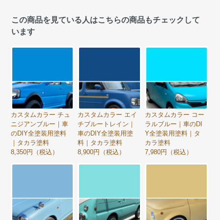
この商品を見ている人はこちらの商品もチェックして
います
カスタムカラー チュ
カスタムカラー エイ
カスタムカラー コー
ニジアンブルー｜車
チブルートレイン｜
ラルブルー｜車のDI
のDIY全塗装用塗料
車のDIY全塗装用塗
Y全塗装用塗料｜タ
｜タカラ塗料
料｜タカラ塗料
カラ塗料
8,350円（税込）
8,900円（税込）
7,980円（税込）