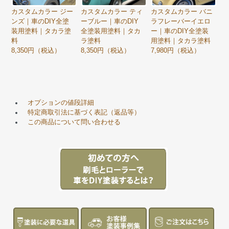
カスタムカラー ジー
カスタムカラー ティ
カスタムカラー バニ
ンズ｜車のDIY全塗
ーブルー｜車のDIY
ラフレーバーイエロ
装用塗料｜タカラ塗
全塗装用塗料｜タカ
ー｜車のDIY全塗装
料
ラ塗料
用塗料｜タカラ塗料
8,350円（税込）
8,350円（税込）
7,980円（税込）
オプションの値段詳細
特定商取引法に基づく表記（返品等）
この商品について問い合わせる