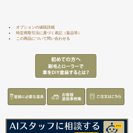
オプションの値段詳細
特定商取引法に基づく表記（返品等）
この商品について問い合わせる