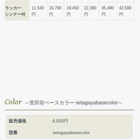
Color
～世田谷ベースカラー setagayabasecolor～
販売価格
8,500円
型番
setagayabasecolor