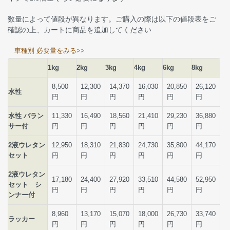
数量によって値段が異なります。ご購入の際は以下の値段表をご
確認の上、カートに商品を追加してください
車種別 必要量をみる>>