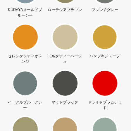
KURAYAオールドブ
ローデシアブラウン
フレンチグレー
ルーシー
セレンゲッティオレ
ミルクティーベージ
パンプキンスープ
ンジ
ュ
イーグルブルーグレ
マットブラック
ドライドプラムレッ
ー
ド