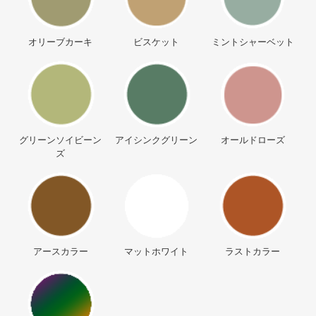
オリーブカーキ
ビスケット
ミントシャーベット
グリーンソイビーン
アイシンクグリーン
オールドローズ
ズ
アースカラー
マットホワイト
ラストカラー