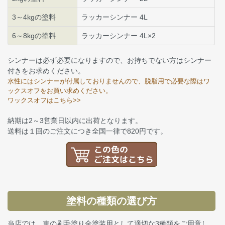
3～4kgの塗料
ラッカーシンナー 4L
6～8kgの塗料
ラッカーシンナー 4L×2
シンナーは必ず必要になりますので、お持ちでない方はシンナー
付きをお求めください。
水性にはシンナーが付属しておりませんので、脱脂用で必要な際はワ
ックスオフをお買い求めください。
ワックスオフはこちら>>
納期は2～3営業日以内に出荷となります。
送料は１回のご注文につき全国一律で820円です。
塗料の種類の選び方
当店では、車の刷毛塗り全塗装用として適切な3種類をご用意し