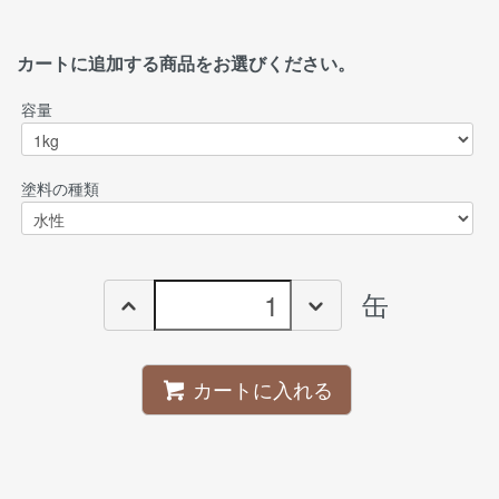
カートに追加する商品をお選びください。
容量
塗料の種類
缶
カートに入れる