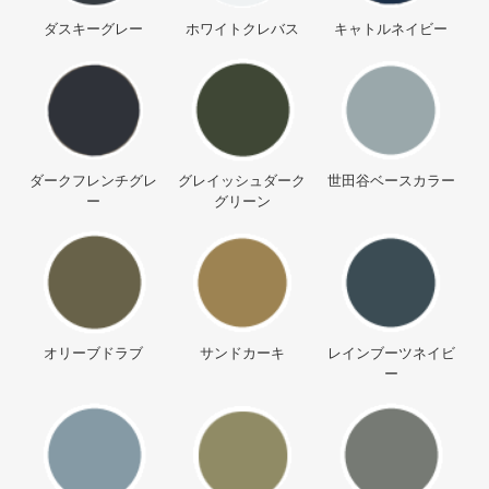
ダスキーグレー
ホワイトクレバス
キャトルネイビー
ダークフレンチグレ
グレイッシュダーク
世田谷ベースカラー
ー
グリーン
オリーブドラブ
サンドカーキ
レインブーツネイビ
ー