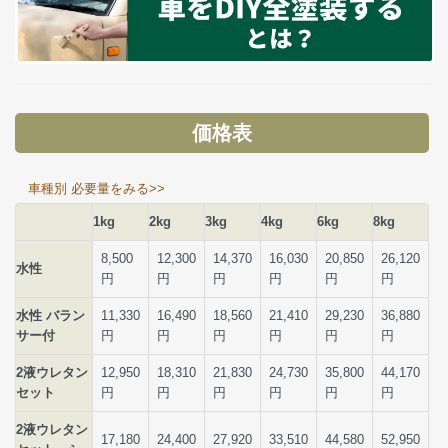
価格表
車種別 必要量をみる>>