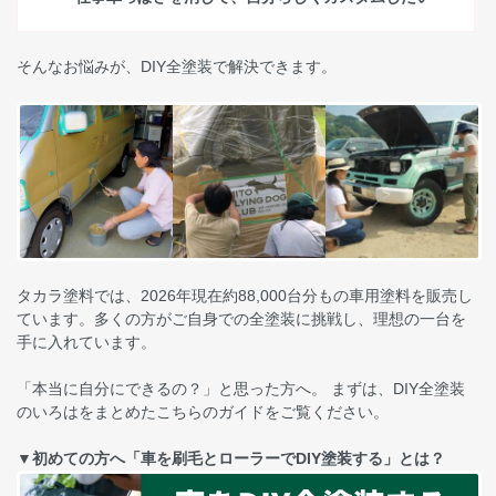
そんなお悩みが、DIY全塗装で解決できます。
タカラ塗料では、2026年現在約88,000台分もの車用塗料を販売し
ています。多くの方がご自身での全塗装に挑戦し、理想の一台を
手に入れています。
「本当に自分にできるの？」と思った方へ。 まずは、DIY全塗装
のいろはをまとめたこちらのガイドをご覧ください。
▼初めての方へ「車を刷毛とローラーでDIY塗装する」とは？