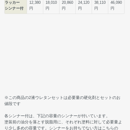
※この商品の2液ウレタンセットは必要量の硬化剤とセットのお
値段です
各シンナー付は、下記の容量のシンナーが付いています。
塗装前の油分を落とす脱脂用に、それぞれ塗料に対して必要量よ
り少し多めの容量です。シンナーをお持ちでない方はこちらの