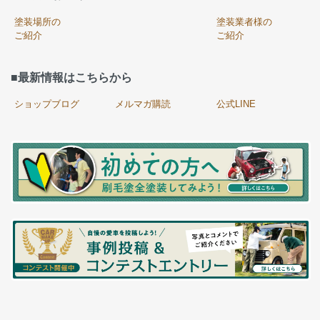
塗装場所の
塗装業者様の
ご紹介
ご紹介
■最新情報はこちらから
ショップブログ
メルマガ購読
公式LINE