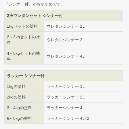
『シンナー付』がおすすめです。
2液ウレタンセット シンナー付
1kgセットの塗料
ウレタンシンナー 1L
2～3kgセットの塗
ウレタンシンナー 2L
料
4～8kgセットの塗
ウレタンシンナー 4L
料
ラッカー シンナー付
1kgの塗料
ラッカーシンナー 1L
2kgの塗料
ラッカーシンナー 2L
3～4kgの塗料
ラッカーシンナー 4L
6～8kgの塗料
ラッカーシンナー 4L×2