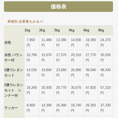
価格表
車種別 必要量をみる>>