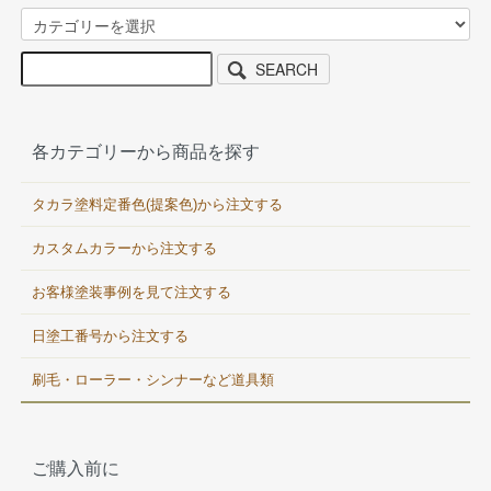
SEARCH
各カテゴリーから商品を探す
タカラ塗料定番色(提案色)から注文する
カスタムカラーから注文する
お客様塗装事例を見て注文する
日塗工番号から注文する
刷毛・ローラー・シンナーなど道具類
ご購入前に