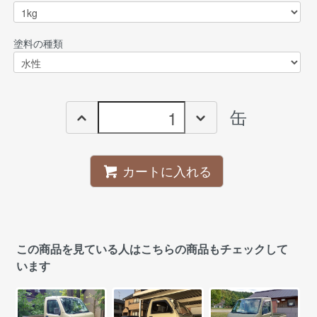
塗料の種類
缶
カートに入れる
この商品を見ている人はこちらの商品もチェックして
います