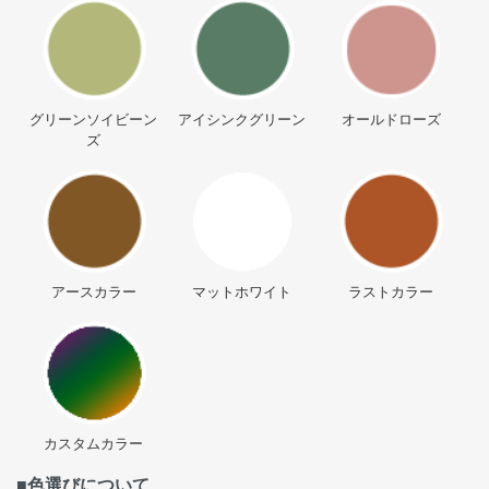
グリーンソイビーン
アイシンクグリーン
オールドローズ
ズ
アースカラー
マットホワイト
ラストカラー
カスタムカラー
■色選びについて