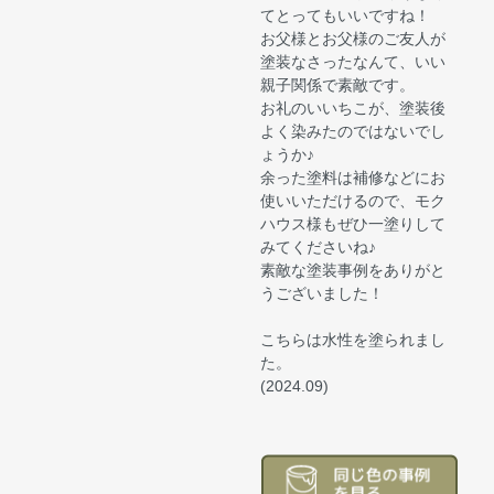
てとってもいいですね！
お父様とお父様のご友人が
塗装なさったなんて、いい
親子関係で素敵です。
お礼のいいちこが、塗装後
よく染みたのではないでし
ょうか♪
余った塗料は補修などにお
使いいただけるので、モク
ハウス様もぜひ一塗りして
みてくださいね♪
素敵な塗装事例をありがと
うございました！
こちらは水性を塗られまし
た。
(2024.09)