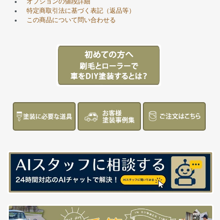
オプションの値段詳細
特定商取引法に基づく表記（返品等）
この商品について問い合わせる