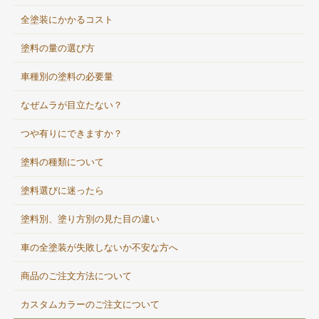
全塗装にかかるコスト
塗料の量の選び方
車種別の塗料の必要量
なぜムラが目立たない？
つや有りにできますか？
塗料の種類について
塗料選びに迷ったら
塗料別、塗り方別の見た目の違い
車の全塗装が失敗しないか不安な方へ
商品のご注文方法について
カスタムカラーのご注文について