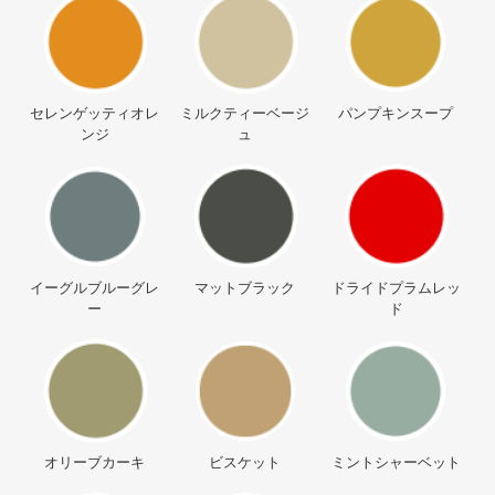
セレンゲッティオレ
ミルクティーベージ
パンプキンスープ
ンジ
ュ
イーグルブルーグレ
マットブラック
ドライドプラムレッ
ー
ド
オリーブカーキ
ビスケット
ミントシャーベット