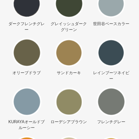
ダークフレンチグレ
グレイッシュダーク
世田谷ベースカラー
ー
グリーン
オリーブドラブ
サンドカーキ
レインブーツネイビ
ー
KURAYAオールドブ
ローデシアブラウン
フレンチグレー
ルーシー