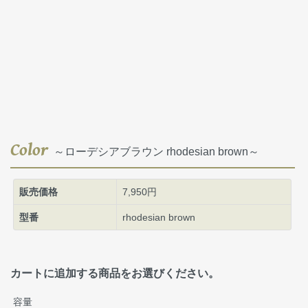
Color
～ローデシアブラウン rhodesian brown～
販売価格
7,950円
型番
rhodesian brown
カートに追加する商品をお選びください。
容量