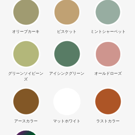
オリーブカーキ
ビスケット
ミントシャーベット
グリーンソイビーン
アイシンクグリーン
オールドローズ
ズ
アースカラー
マットホワイト
ラストカラー