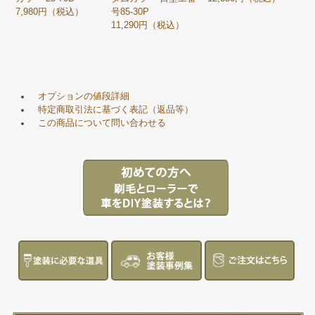
7,980円（税込）
号85-30P
11,290円（税込）
オプションの値段詳細
特定商取引法に基づく表記（返品等）
この商品について問い合わせる