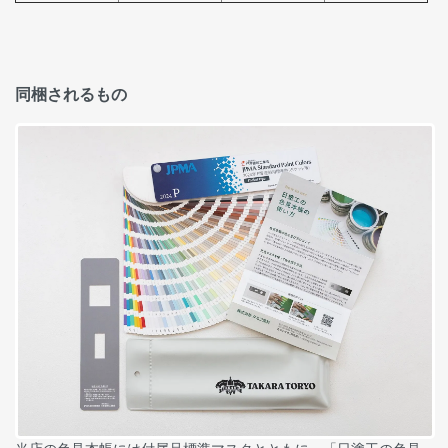
同梱されるもの