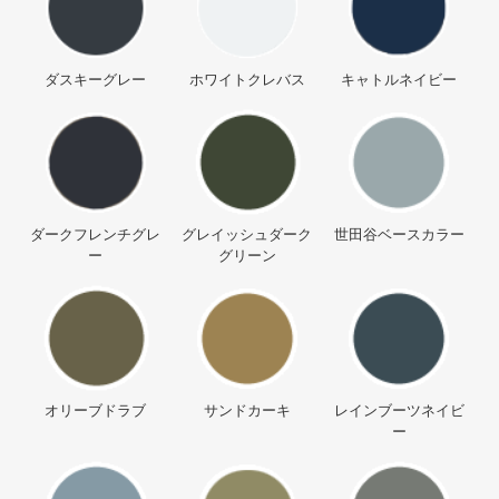
ダスキーグレー
ホワイトクレバス
キャトルネイビー
ダークフレンチグレ
グレイッシュダーク
世田谷ベースカラー
ー
グリーン
オリーブドラブ
サンドカーキ
レインブーツネイビ
ー