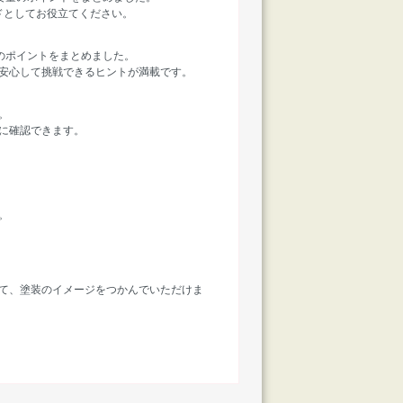
ドとしてお役立てください。
のポイントをまとめました。
安心して挑戦できるヒントが満載です。
。
に確認できます。
。
て、塗装のイメージをつかんでいただけま