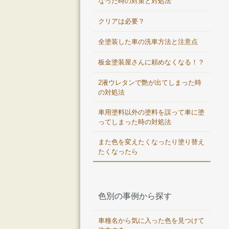
なった時の対策と対処法
クリアは必要？
全塗装した車の洗車方法と注意点
板金塗装屋さんに頼めなくなる！？
2液ウレタンで艶が出てしまった時
の対処法
車用塗料以外の塗料を誤って車に塗
ってしまった時の対処法
また色を変えたくなったり塗り替え
たくなったら
色別の事例から探す
車種名から気に入った色を見つけて