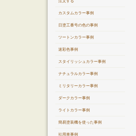
注文する
カスタムカラー事例
日塗工番号の色の事例
ツートンカラー事例
迷彩色事例
スタイリッシュカラー事例
ナチュラルカラー事例
ミリタリーカラー事例
ダークカラー事例
ライトカラー事例
簡易塗装機を使った事例
社用車事例