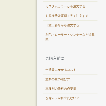
カスタムカラーから注文する
お客様塗装事例を見て注文する
日塗工番号から注文する
刷毛・ローラー・シンナーなど道具
類
ご購入前に
全塗装にかかるコスト
塗料の量の選び方
車種別の塗料の必要量
なぜムラが目立たない？