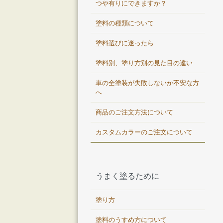
つや有りにできますか？
塗料の種類について
塗料選びに迷ったら
塗料別、塗り方別の見た目の違い
車の全塗装が失敗しないか不安な方
へ
商品のご注文方法について
カスタムカラーのご注文について
うまく塗るために
塗り方
塗料のうすめ方について