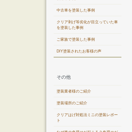
中古車を塗装した事例
クリア剥げ等劣化が目立っていた車
を塗装した事例
ご家族で塗装した事例
DIY塗装されたお客様の声
その他
塗装業者様のご紹介
塗装場所のご紹介
クリアはげ対処法ミニの塗装レポー
ト