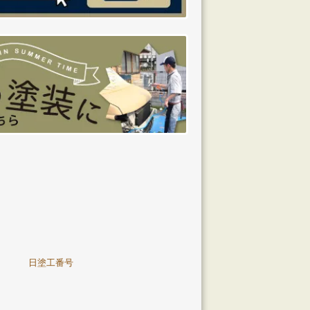
日塗工番号