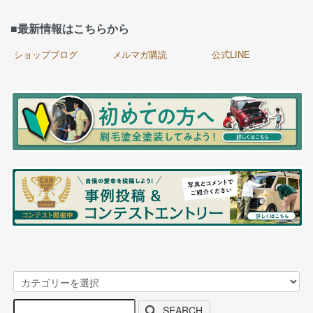
■最新情報はこちらから
ショップブログ
メルマガ購読
公式LINE
SEARCH