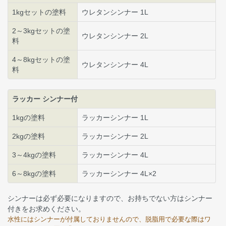
1kgセットの塗料
ウレタンシンナー 1L
2～3kgセットの塗
ウレタンシンナー 2L
料
4～8kgセットの塗
ウレタンシンナー 4L
料
ラッカー シンナー付
1kgの塗料
ラッカーシンナー 1L
2kgの塗料
ラッカーシンナー 2L
3～4kgの塗料
ラッカーシンナー 4L
6～8kgの塗料
ラッカーシンナー 4L×2
シンナーは必ず必要になりますので、お持ちでない方はシンナー
付きをお求めください。
水性にはシンナーが付属しておりませんので、脱脂用で必要な際はワ