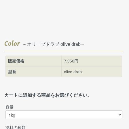
Color
～オリーブドラブ olive drab～
販売価格
7,950円
型番
olive drab
カートに追加する商品をお選びください。
容量
塗料の種類