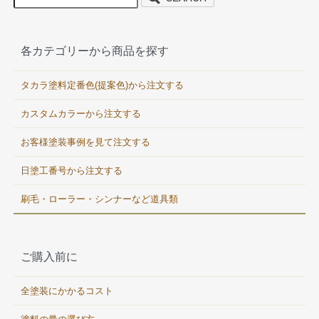
各カテゴリーから商品を探す
タカラ塗料定番色(提案色)から注文する
カスタムカラーから注文する
お客様塗装事例を見て注文する
日塗工番号から注文する
刷毛・ローラー・シンナーなど道具類
ご購入前に
全塗装にかかるコスト