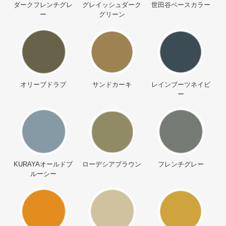
ダークフレンチグレ
グレイッシュダーク
世田谷ベースカラー
ー
グリーン
オリーブドラブ
サンドカーキ
レインブーツネイビ
ー
KURAYAオールドブ
ローデシアブラウン
フレンチグレー
ルーシー