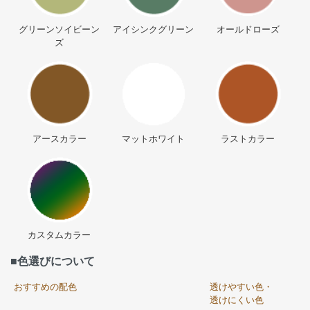
グリーンソイビーン
アイシンクグリーン
オールドローズ
ズ
アースカラー
マットホワイト
ラストカラー
カスタムカラー
■色選びについて
おすすめの配色
透けやすい色・
透けにくい色