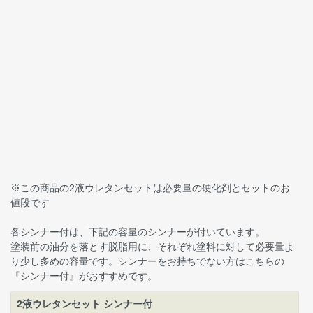
※この商品の2液ウレタンセットは必要量の硬化剤とセットのお
値段です
各シンナー付は、下記の容量のシンナーが付いています。
塗装前の油分を落とす脱脂用に、それぞれ塗料に対して必要量よ
り少し多めの容量です。シンナーをお持ちでない方はこちらの
『シンナー付』がおすすめです。
2液ウレタンセット シンナー付