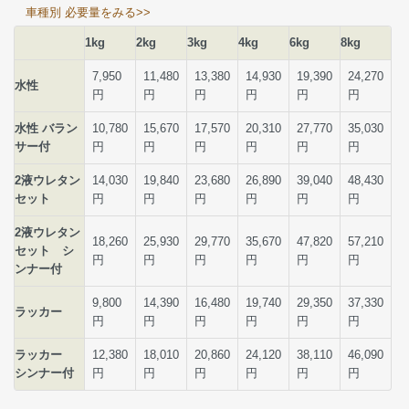
車種別 必要量をみる>>