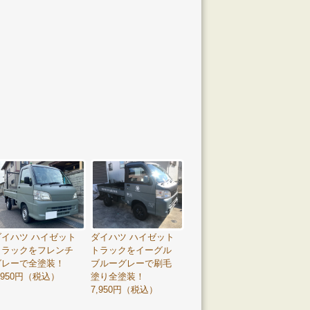
ダイハツ ハイゼット
ダイハツ ハイゼット
トラックをフレンチ
トラックをイーグル
グレーで全塗装！
ブルーグレーで刷毛
,950円（税込）
塗り全塗装！
7,950円（税込）