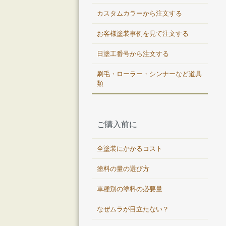
カスタムカラーから注文する
お客様塗装事例を見て注文する
日塗工番号から注文する
刷毛・ローラー・シンナーなど道具
類
ご購入前に
全塗装にかかるコスト
塗料の量の選び方
車種別の塗料の必要量
なぜムラが目立たない？