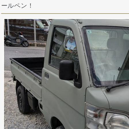
ールペン！