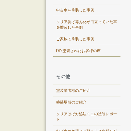
中古車を塗装した事例
クリア剥げ等劣化が目立っていた車
を塗装した事例
ご家族で塗装した事例
DIY塗装されたお客様の声
その他
塗装業者様のご紹介
塗装場所のご紹介
クリアはげ対処法ミニの塗装レポー
ト