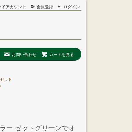
マイアカウント
会員登録
ログイン
お問い合わせ
カートを見る
イゼット
ク
ラー ゼットグリーンでオ