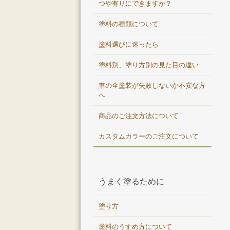
つや有りにできますか？
塗料の種類について
塗料選びに迷ったら
塗料別、塗り方別の見た目の違い
車の全塗装が失敗しないか不安な方
へ
商品のご注文方法について
カスタムカラーのご注文について
うまく塗るために
塗り方
塗料のうすめ方について