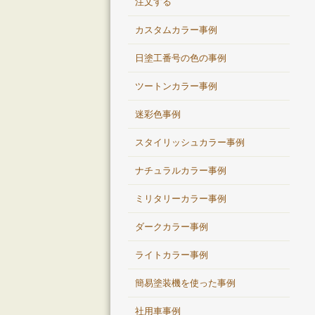
注文する
カスタムカラー事例
日塗工番号の色の事例
ツートンカラー事例
迷彩色事例
スタイリッシュカラー事例
ナチュラルカラー事例
ミリタリーカラー事例
ダークカラー事例
ライトカラー事例
簡易塗装機を使った事例
社用車事例