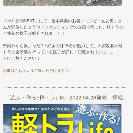
『神戸新聞NEXT』にて、吉本興業のお笑いコンビ「女と男」さ
んが開催したクラウドファンディングの企画で行った、軽トラの
全塗装の様子が紹介されました！
県内外から集まったDIY好きの計15名が協力して、民家改装や軽
トラの全塗装を行っている様子が詳しく記載されています。
ぜひご覧ください！
記事はこちらよりご覧いただけます >>
『遊ぶ・作る! 軽トラLife』2022.04.26発売 掲載