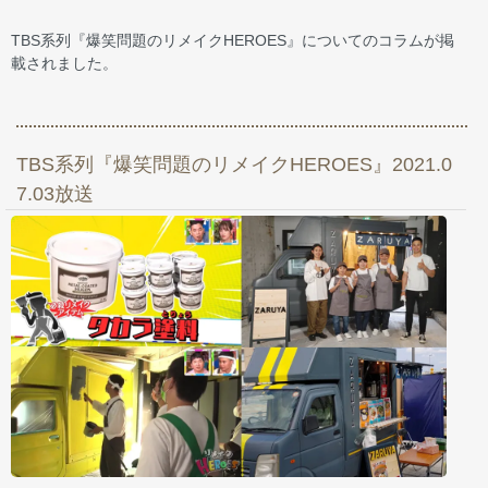
TBS系列『爆笑問題のリメイクHEROES』についてのコラムが掲
載されました。
TBS系列『爆笑問題のリメイクHEROES』2021.0
7.03放送