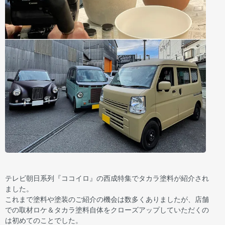
テレビ朝日系列『ココイロ』の西成特集でタカラ塗料が紹介され
ました。
これまで塗料や塗装のご紹介の機会は数多くありましたが、店舗
での取材ロケ＆タカラ塗料自体をクローズアップしていただくの
は初めてのことでした。