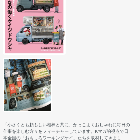
「小さくとも頼もしい相棒と共に、かっこよくおしゃれに毎日の
仕事を楽しむ方々をフィーチャーしています。Kマガ的視点で日
本全国の「おもしろワーキングケイ」たちを取材してきまし