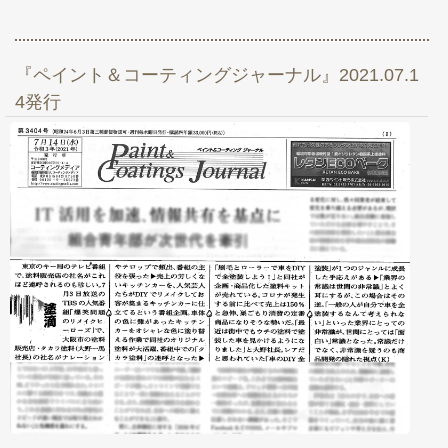
『ペイント＆コーティングジャーナル』2021.07.1
4発行