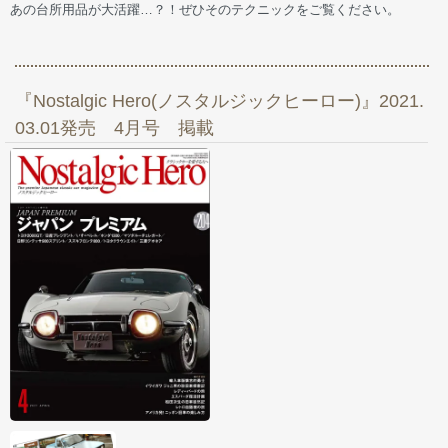
あの台所用品が大活躍…？！ぜひそのテクニックをご覧ください。
『Nostalgic Hero(ノスタルジックヒーロー)』2021.
03.01発売 4月号 掲載