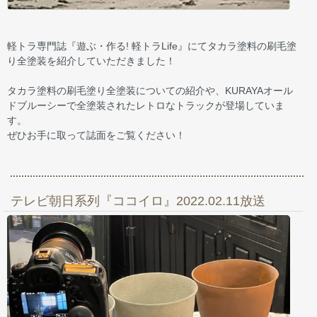
軽トラ専門誌『遊ぶ・作る! 軽トラLife』にてタカラ塗料の刷毛塗
り全塗装を紹介していただきました！
タカラ塗料の刷毛塗り全塗装についての紹介や、KURAYAオール
ドブルーシーで全塗装されたレトロなトラックが登場していま
す。
ぜひお手に取って誌面をご覧ください！
テレビ朝日系列『ココイロ』2022.02.11放送