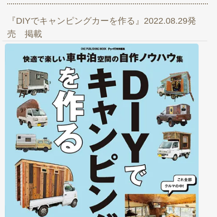
『DIYでキャンピングカーを作る』2022.08.29発
売 掲載