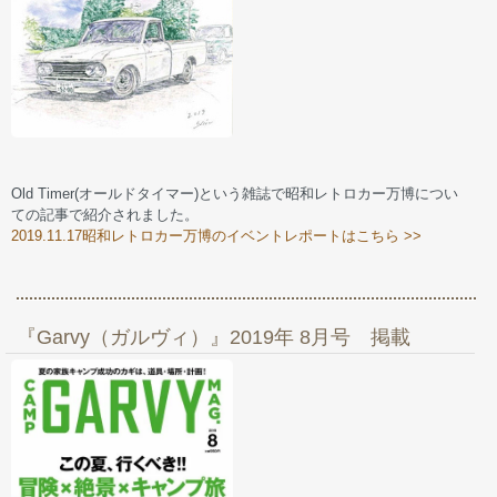
Old Timer(オールドタイマー)という雑誌で昭和レトロカー万博につい
ての記事で紹介されました。
2019.11.17昭和レトロカー万博のイベントレポートはこちら >>
『Garvy（ガルヴィ）』2019年 8月号 掲載