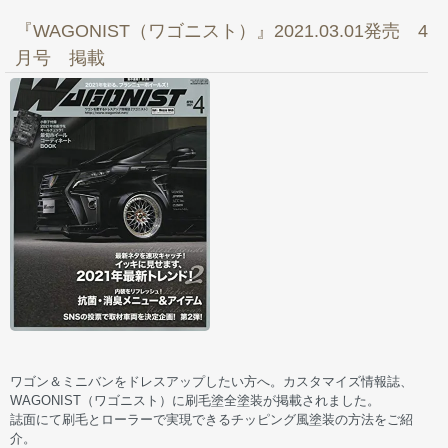
『WAGONIST（ワゴニスト）』2021.03.01発売 4
月号 掲載
ワゴン＆ミニバンをドレスアップしたい方へ。カスタマイズ情報誌、
WAGONIST（ワゴニスト）に刷毛塗全塗装が掲載されました。
誌面にて刷毛とローラーで実現できるチッピング風塗装の方法をご紹
介。