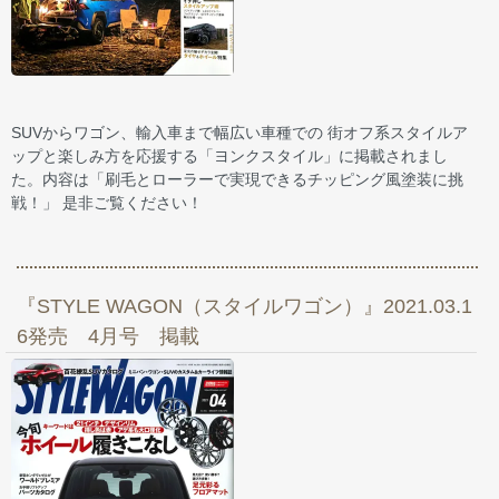
SUVからワゴン、輸入車まで幅広い車種での 街オフ系スタイルア
ップと楽しみ方を応援する「ヨンクスタイル」に掲載されまし
た。内容は「刷毛とローラーで実現できるチッピング風塗装に挑
戦！」 是非ご覧ください！
『STYLE WAGON（スタイルワゴン）』2021.03.1
6発売 4月号 掲載