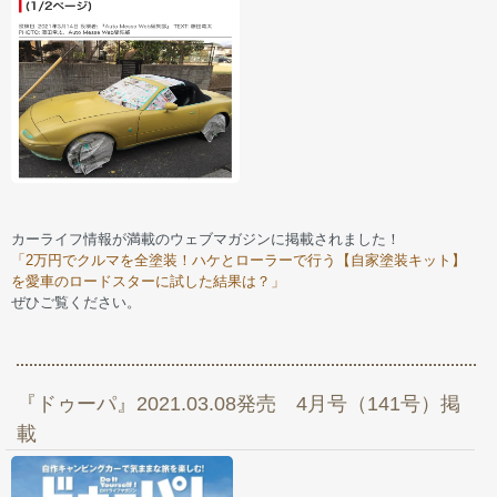
カーライフ情報が満載のウェブマガジンに掲載されました！
「2万円でクルマを全塗装！ハケとローラーで行う【自家塗装キット】
を愛車のロードスターに試した結果は？」
ぜひご覧ください。
『ドゥーパ』2021.03.08発売 4月号（141号）掲
載