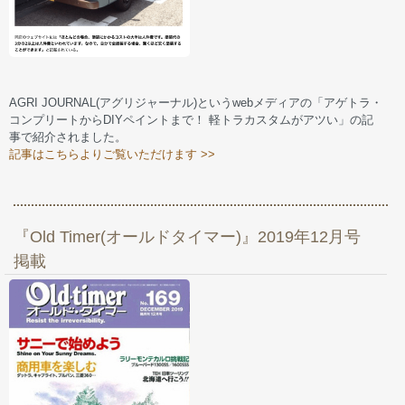
AGRI JOURNAL(アグリジャーナル)というwebメディアの「アゲトラ・
コンプリートからDIYペイントまで！ 軽トラカスタムがアツい」の記
事で紹介されました。
記事はこちらよりご覧いただけます >>
『Old Timer(オールドタイマー)』2019年12月号
掲載