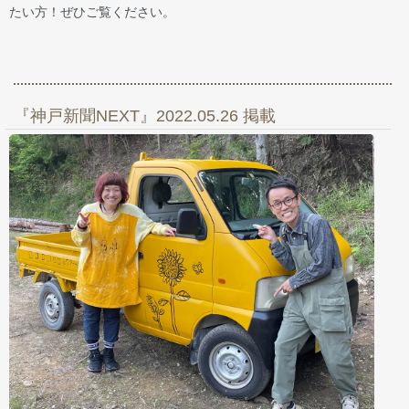
たい方！ぜひご覧ください。
『神戸新聞NEXT』2022.05.26 掲載