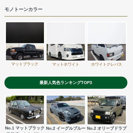
モノトーンカラー
マットブラック
マットホワイト
ホワイトクレバス
最新人気色ランキングTOP3
No.1 マットブラック
No.2 イーグルブルー
No.2 オリーブドラブ