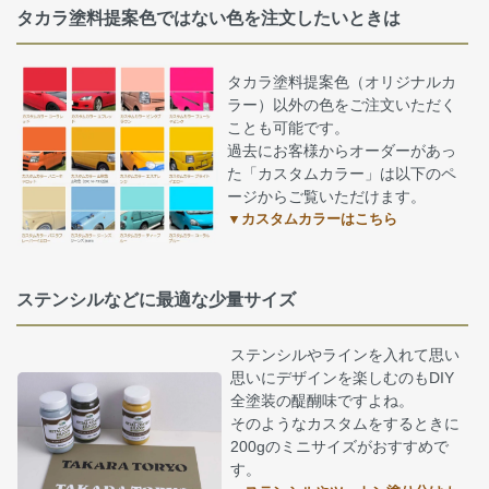
タカラ塗料提案色ではない色を注文したいときは
タカラ塗料提案色（オリジナルカ
ラー）以外の色をご注文いただく
ことも可能です。
過去にお客様からオーダーがあっ
た「カスタムカラー」は以下のペ
ージからご覧いただけます。
▼カスタムカラーはこちら
ステンシルなどに最適な少量サイズ
ステンシルやラインを入れて思い
思いにデザインを楽しむのもDIY
全塗装の醍醐味ですよね。
そのようなカスタムをするときに
200gのミニサイズがおすすめで
す。