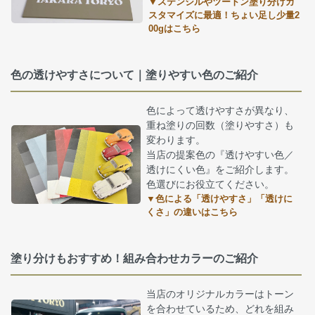
▼ステンシルやツートン塗り分けカ
スタマイズに最適！ちょい足し少量2
00gはこちら
色の透けやすさについて｜塗りやすい色のご紹介
色によって透けやすさが異なり、
重ね塗りの回数（塗りやすさ）も
変わります。
当店の提案色の『透けやすい色／
透けにくい色』をご紹介します。
色選びにお役立てください。
▼色による「透けやすさ」「透けに
くさ」の違いはこちら
塗り分けもおすすめ！組み合わせカラーのご紹介
当店のオリジナルカラーはトーン
を合わせているため、どれを組み