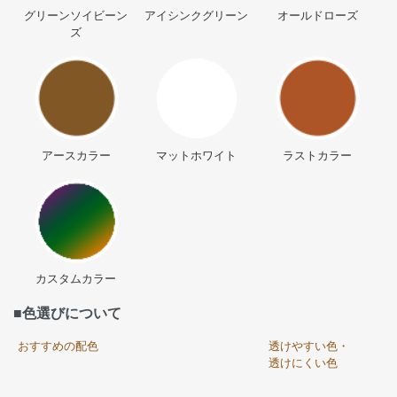
グリーンソイビーン
アイシンクグリーン
オールドローズ
ズ
アースカラー
マットホワイト
ラストカラー
カスタムカラー
■色選びについて
おすすめの配色
透けやすい色・
透けにくい色