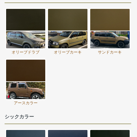
オリーブドラブ
オリーブカーキ
サンドカーキ
アースカラー
シックカラー