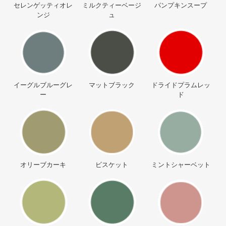
セレンゲッティオレ
ミルクティーベージ
パンプキンスープ
ンジ
ュ
イーグルブルーグレ
マットブラック
ドライドプラムレッ
ー
ド
オリーブカーキ
ビスケット
ミントシャーベット