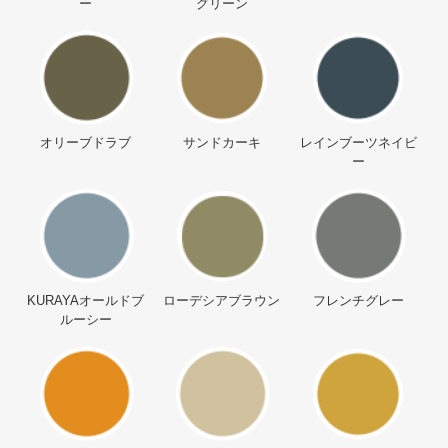
ー
グリーン
オリーブドラブ
サンドカーキ
レインブーツネイビ
ー
KURAYAオールドブ
ローデシアブラウン
フレンチグレー
ルーシー