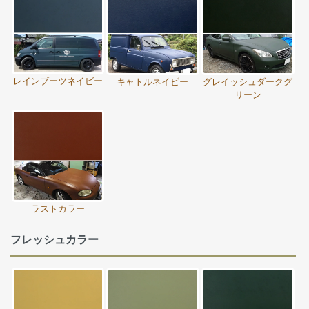
レインブーツネイビー
キャトルネイビー
グレイッシュダークグ
リーン
ラストカラー
フレッシュカラー