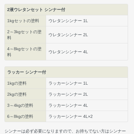
2液ウレタンセット シンナー付
1kgセットの塗料
ウレタンシンナー 1L
2～3kgセットの塗
ウレタンシンナー 2L
料
4～8kgセットの塗
ウレタンシンナー 4L
料
ラッカー シンナー付
1kgの塗料
ラッカーシンナー 1L
2kgの塗料
ラッカーシンナー 2L
3～4kgの塗料
ラッカーシンナー 4L
6～8kgの塗料
ラッカーシンナー 4L×2
シンナーは必ず必要になりますので、お持ちでない方はシンナー