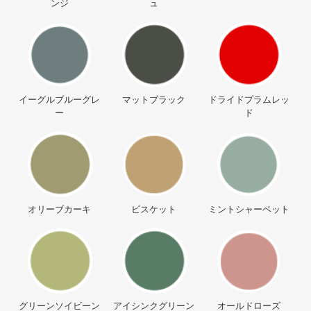
ンジ
ュ
イーグルブルーグレ
マットブラック
ドライドプラムレッ
ー
ド
オリーブカーキ
ビスケット
ミントシャーベット
グリーンソイビーン
アイシンクグリーン
オールドローズ