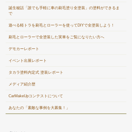
誕生秘話「誰でも手軽に車の刷毛塗り全塗装」の塗料ができるま
で
遊べる軽トラを刷毛とローラーを使ってDIYで全塗装しよう！
刷毛とローラーで全塗装した実車をご覧になりたい方へ
デモカーレポート
イベント出展レポート
タカラ塗料内定式 塗装レポート
メディア紹介歴
CarMakeUpコンテストについて
あなたの「素敵な事例を大募集！」