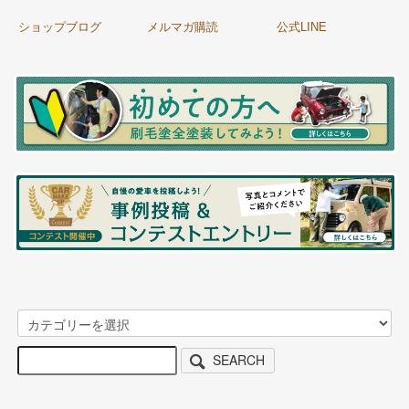
ショップブログ
メルマガ購読
公式LINE
SEARCH