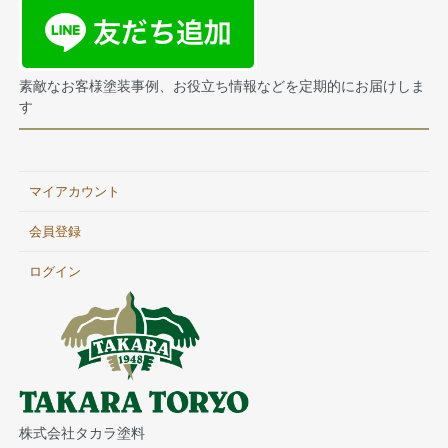
素敵なお客様塗装事例、お役立ち情報などを定期的にお届けしま
す
マイアカウント
会員登録
ログイン
株式会社タカラ塗料