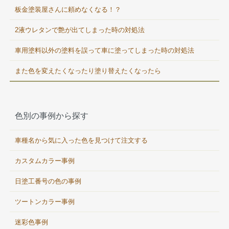
板金塗装屋さんに頼めなくなる！？
2液ウレタンで艶が出てしまった時の対処法
車用塗料以外の塗料を誤って車に塗ってしまった時の対処法
また色を変えたくなったり塗り替えたくなったら
色別の事例から探す
車種名から気に入った色を見つけて注文する
カスタムカラー事例
日塗工番号の色の事例
ツートンカラー事例
迷彩色事例