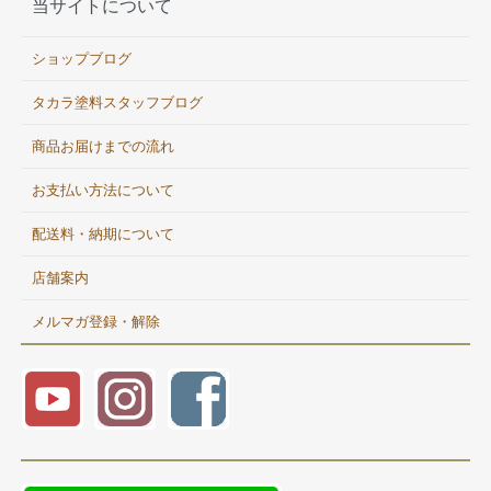
当サイトについて
ショップブログ
タカラ塗料スタッフブログ
商品お届けまでの流れ
お支払い方法について
配送料・納期について
店舗案内
メルマガ登録・解除