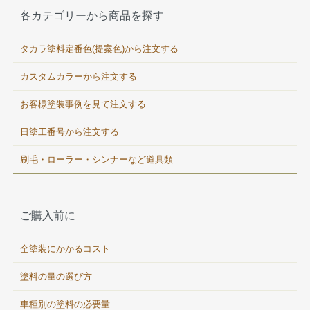
各カテゴリーから商品を探す
タカラ塗料定番色(提案色)から注文する
カスタムカラーから注文する
お客様塗装事例を見て注文する
日塗工番号から注文する
刷毛・ローラー・シンナーなど道具類
ご購入前に
全塗装にかかるコスト
塗料の量の選び方
車種別の塗料の必要量