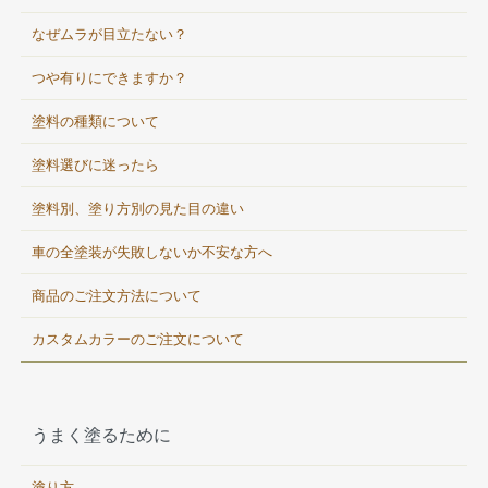
なぜムラが目立たない？
つや有りにできますか？
塗料の種類について
塗料選びに迷ったら
塗料別、塗り方別の見た目の違い
車の全塗装が失敗しないか不安な方へ
商品のご注文方法について
カスタムカラーのご注文について
うまく塗るために
塗り方