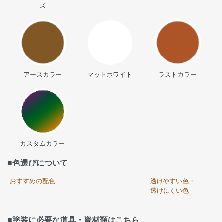
ズ
アースカラー
マットホワイト
ラストカラー
カスタムカラー
■色選びについて
おすすめの配色
透けやすい色・
透けにくい色
■塗装に必要な道具・資材類はこちら