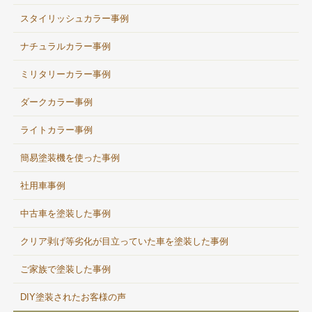
スタイリッシュカラー事例
ナチュラルカラー事例
ミリタリーカラー事例
ダークカラー事例
ライトカラー事例
簡易塗装機を使った事例
社用車事例
中古車を塗装した事例
クリア剥げ等劣化が目立っていた車を塗装した事例
ご家族で塗装した事例
DIY塗装されたお客様の声