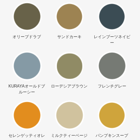
オリーブドラブ
サンドカーキ
レインブーツネイビ
ー
KURAYAオールドブ
ローデシアブラウン
フレンチグレー
ルーシー
セレンゲッティオレ
ミルクティーベージ
パンプキンスープ