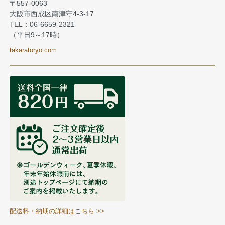
〒557-0063
大阪市西成区南津守4-3-17
TEL：06-6659-2321
（平日9～17時）
takaratoryo.com
配送料・納期の詳細はこちら >>