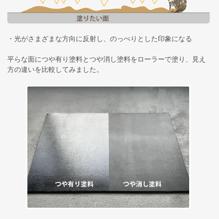
・光がさまざまな方向に反射し、のっぺりとした印象になる
平らな面につや有り塗料とつや消し塗料をローラーで塗り、見え
方の違いを比較してみました。