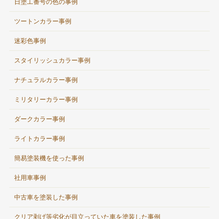
日塗工番号の色の事例
ツートンカラー事例
迷彩色事例
スタイリッシュカラー事例
ナチュラルカラー事例
ミリタリーカラー事例
ダークカラー事例
ライトカラー事例
簡易塗装機を使った事例
社用車事例
中古車を塗装した事例
クリア剥げ等劣化が目立っていた車を塗装した事例