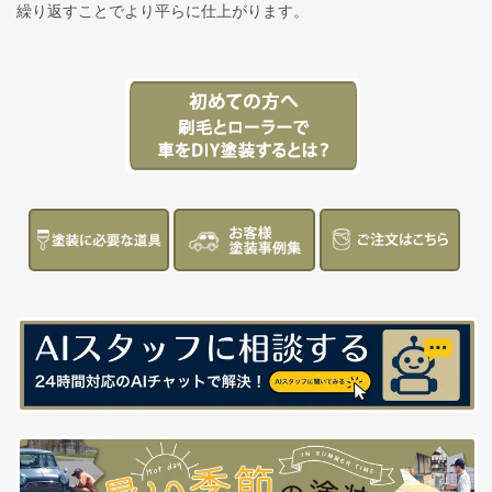
繰り返すことでより平らに仕上がります。