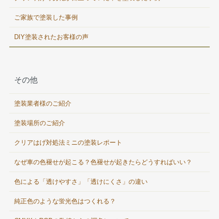
ご家族で塗装した事例
DIY塗装されたお客様の声
その他
塗装業者様のご紹介
塗装場所のご紹介
クリアはげ対処法ミニの塗装レポート
なぜ車の色褪せが起こる？色褪せが起きたらどうすればいい？
色による「透けやすさ」「透けにくさ」の違い
純正色のような蛍光色はつくれる？