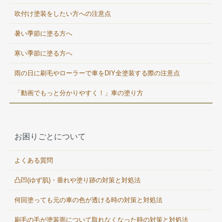
吹付け塗装をしたい方への注意点
暑い季節に塗る方へ
寒い季節に塗る方へ
雨の日に刷毛やローラーで車をDIY全塗装する際の注意点
「動画でもっと分かりやすく！」車の塗り方
お困りごとについて
よくある質問
凸凹(ゆず肌)・垂れや塗り跡の対策と対処法
何回塗っても元の車の色が透ける時の対策と対処法
刷毛の毛が塗装面について取れなくなった時の対策と対処法