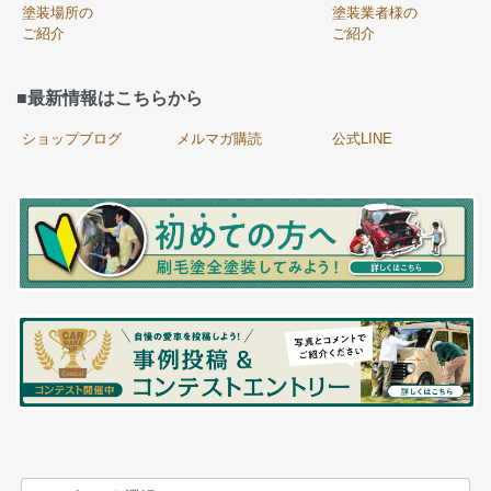
塗装場所の
塗装業者様の
ご紹介
ご紹介
■最新情報はこちらから
ショップブログ
メルマガ購読
公式LINE