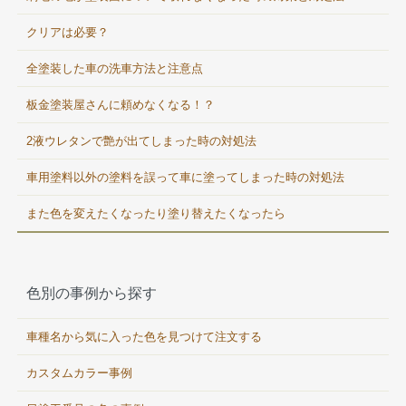
クリアは必要？
全塗装した車の洗車方法と注意点
板金塗装屋さんに頼めなくなる！？
2液ウレタンで艶が出てしまった時の対処法
車用塗料以外の塗料を誤って車に塗ってしまった時の対処法
また色を変えたくなったり塗り替えたくなったら
色別の事例から探す
車種名から気に入った色を見つけて注文する
カスタムカラー事例