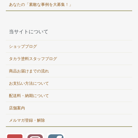
あなたの「素敵な事例を大募集！」
当サイトについて
ショップブログ
タカラ塗料スタッフブログ
商品お届けまでの流れ
お支払い方法について
配送料・納期について
店舗案内
メルマガ登録・解除