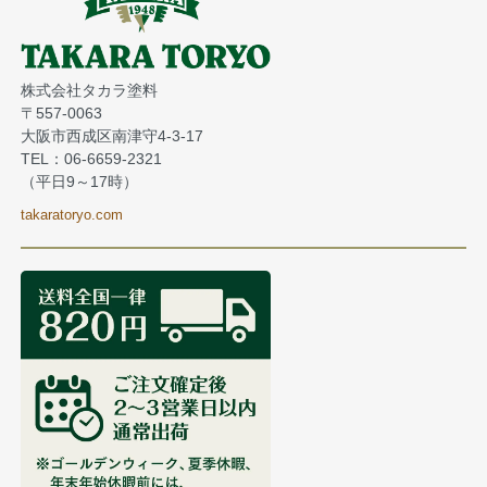
株式会社タカラ塗料
〒557-0063
大阪市西成区南津守4-3-17
TEL：06-6659-2321
（平日9～17時）
takaratoryo.com