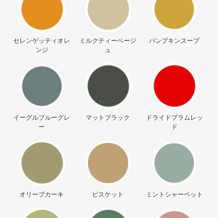
セレンゲッティオレ
ミルクティーベージ
パンプキンスープ
ンジ
ュ
イーグルブルーグレ
マットブラック
ドライドプラムレッ
ー
ド
オリーブカーキ
ビスケット
ミントシャーベット