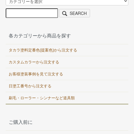
SEARCH
各カテゴリーから商品を探す
タカラ塗料定番色(提案色)から注文する
カスタムカラーから注文する
お客様塗装事例を見て注文する
日塗工番号から注文する
刷毛・ローラー・シンナーなど道具類
ご購入前に