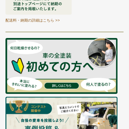
配送料・納期の詳細はこちら >>