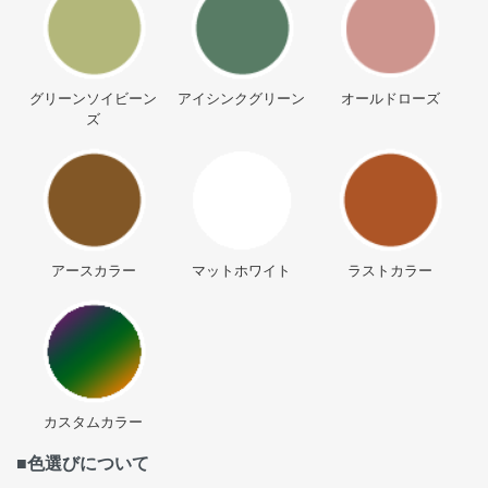
グリーンソイビーン
アイシンクグリーン
オールドローズ
ズ
アースカラー
マットホワイト
ラストカラー
カスタムカラー
■色選びについて