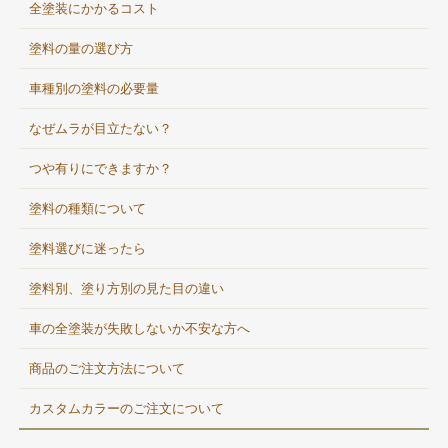
全塗装にかかるコスト
塗料の量の選び方
車種別の塗料の必要量
なぜムラが目立たない？
つや有りにできますか？
塗料の種類について
塗料選びに迷ったら
塗料別、塗り方別の見た目の違い
車の全塗装が失敗しないか不安な方へ
商品のご注文方法について
カスタムカラーのご注文について