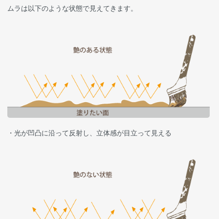
ムラは以下のような状態で見えてきます。
・光が凹凸に沿って反射し、立体感が目立って見える