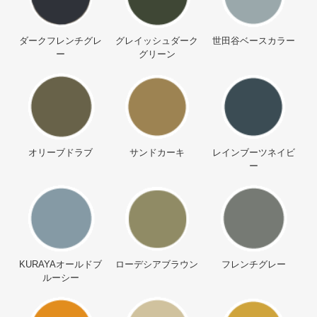
ダークフレンチグレ
グレイッシュダーク
世田谷ベースカラー
ー
グリーン
オリーブドラブ
サンドカーキ
レインブーツネイビ
ー
KURAYAオールドブ
ローデシアブラウン
フレンチグレー
ルーシー