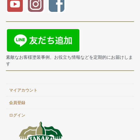
素敵なお客様塗装事例、お役立ち情報などを定期的にお届けしま
す
マイアカウント
会員登録
ログイン