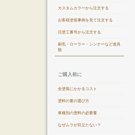
カスタムカラーから注文する
お客様塗装事例を見て注文する
日塗工番号から注文する
刷毛・ローラー・シンナーなど道具
類
ご購入前に
全塗装にかかるコスト
塗料の量の選び方
車種別の塗料の必要量
なぜムラが目立たない？