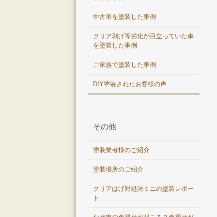
中古車を塗装した事例
クリア剥げ等劣化が目立っていた車
を塗装した事例
ご家族で塗装した事例
DIY塗装されたお客様の声
その他
塗装業者様のご紹介
塗装場所のご紹介
クリアはげ対処法ミニの塗装レポー
ト