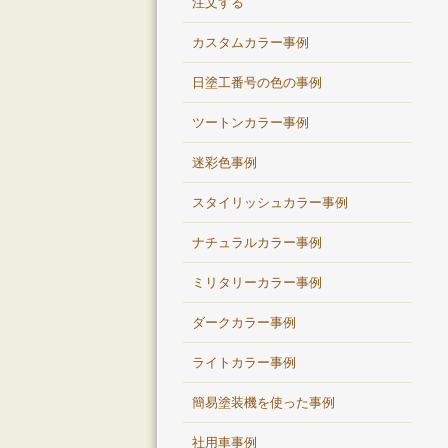
注文する
カスタムカラー事例
日塗工番号の色の事例
ツートンカラー事例
迷彩色事例
スタイリッシュカラー事例
ナチュラルカラー事例
ミリタリーカラー事例
ダークカラー事例
ライトカラー事例
簡易塗装機を使った事例
社用車事例