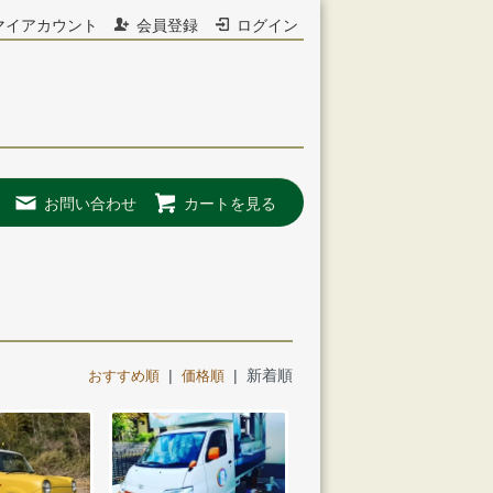
マイアカウント
会員登録
ログイン
お問い合わせ
カートを見る
|
| 新着順
おすすめ順
価格順