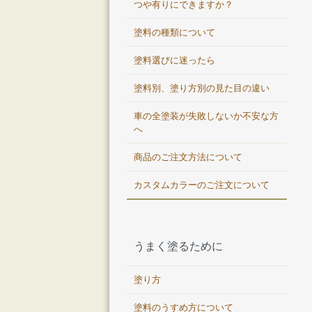
つや有りにできますか？
塗料の種類について
塗料選びに迷ったら
塗料別、塗り方別の見た目の違い
車の全塗装が失敗しないか不安な方
へ
商品のご注文方法について
カスタムカラーのご注文について
うまく塗るために
塗り方
塗料のうすめ方について