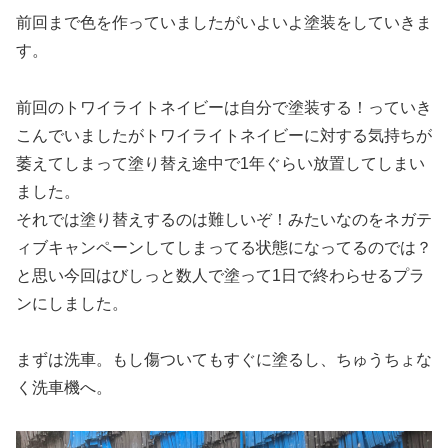
前回まで色を作っていましたがいよいよ塗装をしていきま
す。
前回のトワイライトネイビーは自分で塗装する！っていき
こんでいましたがトワイライトネイビーに対する気持ちが
萎えてしまって塗り替え途中で1年ぐらい放置してしまい
ました。
それでは塗り替えするのは難しいぞ！みたいなのをネガテ
ィブキャンペーンしてしまってる状態になってるのでは？
と思い今回はびしっと数人で塗って1日で終わらせるプラ
ンにしました。
まずは洗車。もし傷ついてもすぐに塗るし、ちゅうちょな
く洗車機へ。