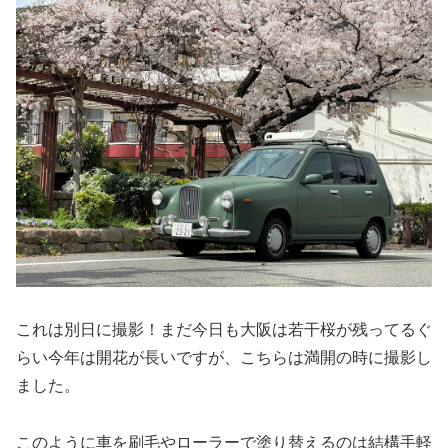
これは別日に撮影！まだ今日も大阪は若干桜が残ってるぐ
らい今年は開花が長いですが、こちらは満開の時に撮影し
ました。
このように車を刷毛やローラーで塗り替えるのは結構手軽