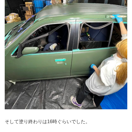
そして塗り終わりは16時ぐらいでした。