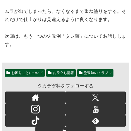
ムラが出てしまったら、なくなるまで重ね塗りをする。そ
れだけで仕上がりは見違えるように良くなります。
次回は、もう一つの失敗例「タレ跡」についてお話ししま
す。
お困りごとについて
お役立ち情報
塗装時のトラブル
タカラ塗料をフォローする