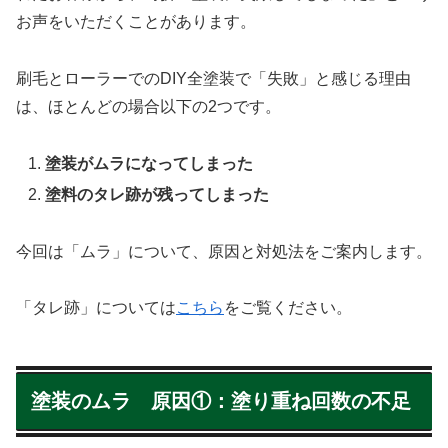
お声をいただくことがあります。
刷毛とローラーでのDIY全塗装で「失敗」と感じる理由
は、ほとんどの場合以下の2つです。
塗装がムラになってしまった
塗料のタレ跡が残ってしまった
今回は「ムラ」について、原因と対処法をご案内します。
「タレ跡」については
こちら
をご覧ください。
塗装のムラ 原因①：塗り重ね回数の不足