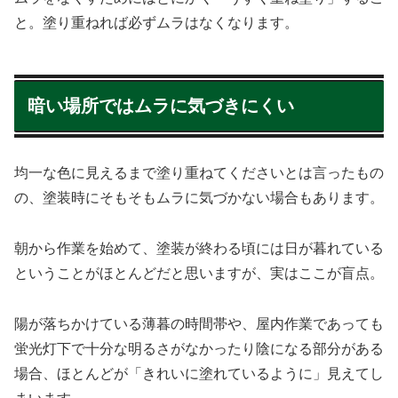
と。塗り重ねれば必ずムラはなくなります。
暗い場所ではムラに気づきにくい
均一な色に見えるまで塗り重ねてくださいとは言ったもの
の、塗装時にそもそもムラに気づかない場合もあります。
朝から作業を始めて、塗装が終わる頃には日が暮れている
ということがほとんどだと思いますが、実はここが盲点。
陽が落ちかけている薄暮の時間帯や、屋内作業であっても
蛍光灯下で十分な明るさがなかったり陰になる部分がある
場合、ほとんどが「きれいに塗れているように」見えてし