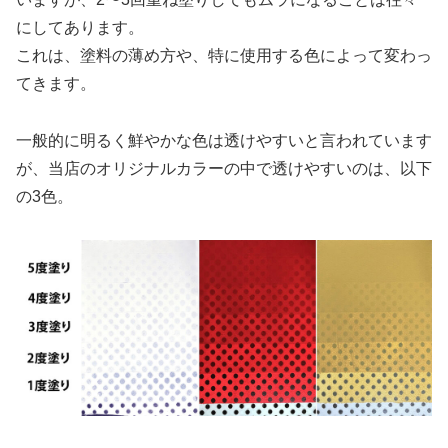
にしてあります。
これは、塗料の薄め方や、特に使用する色によって変わっ
てきます。
一般的に明るく鮮やかな色は透けやすいと言われています
が、当店のオリジナルカラーの中で透けやすいのは、以下
の3色。