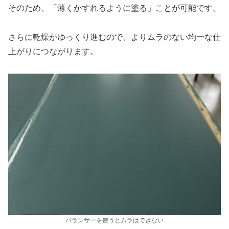
そのため、「薄くかすれるように塗る」ことが可能です。
さらに乾燥がゆっくり進むので、よりムラのない均一な仕
上がりにつながります。
バランサーを使うとムラはできない