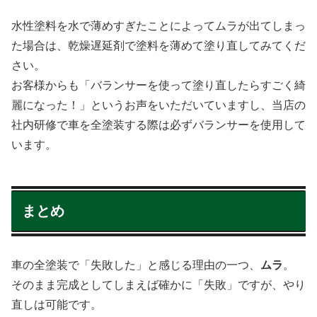
水性塗料を水で薄めすぎたことによってムラが出てしまっ
た場合は、乾燥遅延剤で塗料を薄めて塗り直してみてくだ
さい。
お客様からも「バランサーを使って塗り直したらすごく綺
麗になった！」というお声をいただいていますし、当店の
社内研修で車を全塗装する際は必ずバランサーを使用して
います。
まとめ
車の全塗装で「失敗した」と感じる理由の一つ、
ムラ
。
そのまま完成としてしまえば確かに「失敗」ですが、やり
直しは可能です。