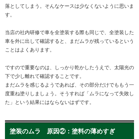
落としてしまう。そんなケースは少なくないように思いま
す。
当店の社内研修で車を全塗装する際も同じで、全塗装した
車を外に出して確認すると、まだムラが残っているという
ことはよくあります。
ですので重要なのは、しっかり乾かしたうえで、太陽光の
下で少し離れて確認することです。
まだムラを感じるようであれば、その部分だけでももう一
度重ね塗りしましょう。そうすれば「ムラになって失敗し
た」という結果にはならないはずです。
塗装のムラ 原因②：塗料の薄めすぎ