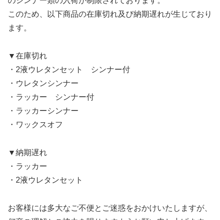
のシンナー類の入荷が制限されております。
このため、以下商品の在庫切れ及び納期遅れが生じており
ます。
▼在庫切れ
・2液ウレタンセット シンナー付
・ウレタンシンナー
・ラッカー シンナー付
・ラッカーシンナー
・ワックスオフ
▼納期遅れ
・ラッカー
・2液ウレタンセット
お客様には多大なご不便とご迷惑をおかけいたしますが、