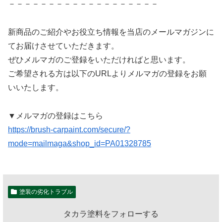
－－－－－－－－－－－－－－－－－－－
新商品のご紹介やお役立ち情報を当店のメールマガジンに
てお届けさせていただきます。
ぜひメルマガのご登録をいただければと思います。
ご希望される方は以下のURLよりメルマガの登録をお願
いいたします。
▼メルマガの登録はこちら
https://brush-carpaint.com/secure/?
mode=mailmaga&shop_id=PA01328785
塗装の劣化トラブル
タカラ塗料をフォローする