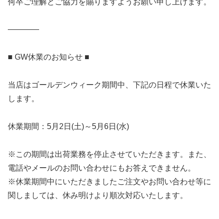
何卒ご理解とご協力を賜りますようお願い申し上げます。
————
■ GW休業のお知らせ ■
当店はゴールデンウィーク期間中、下記の日程で休業いた
します。
休業期間：5月2日(土)～5月6日(水)
※この期間は出荷業務を停止させていただきます。また、
電話やメールのお問い合わせにもお答えできません。
※休業期間中にいただきましたご注文やお問い合わせ等に
関しましては、休み明けより順次対応いたします。