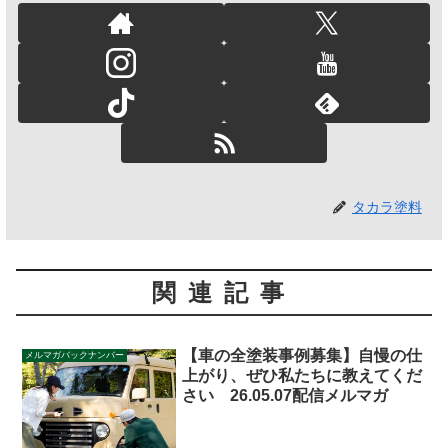
タカラ塗料
関連記事
【車の全塗装事例募集】自慢の仕
メルマガバックナンバー
上がり、ぜひ私たちに教えてくだ
さい 26.05.07配信メルマガ