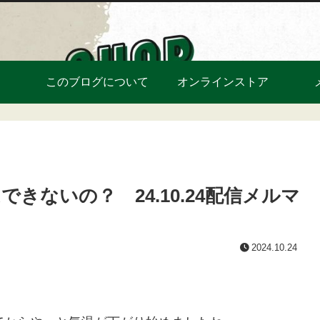
このブログについて
オンラインストア
ないの？ 24.10.24配信メルマ
2024.10.24