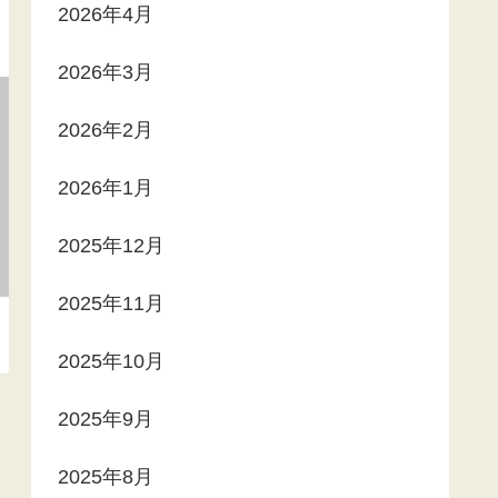
2026年4月
2026年3月
2026年2月
2026年1月
2025年12月
2025年11月
2025年10月
2025年9月
2025年8月