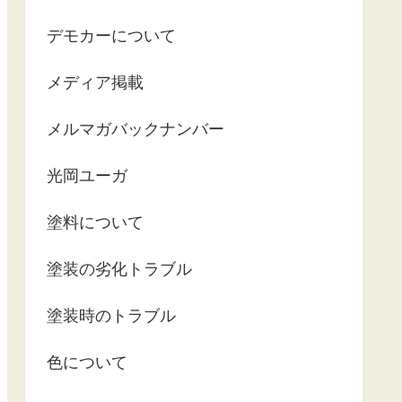
デモカーについて
メディア掲載
メルマガバックナンバー
光岡ユーガ
塗料について
塗装の劣化トラブル
塗装時のトラブル
色について