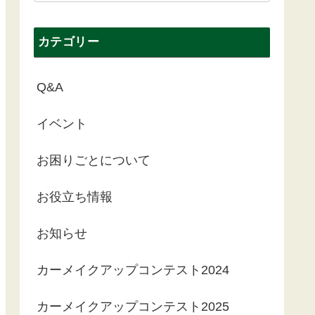
カテゴリー
Q&A
イベント
お困りごとについて
お役立ち情報
お知らせ
カーメイクアップコンテスト2024
カーメイクアップコンテスト2025