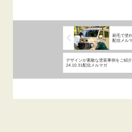
刷毛で塗れ
配信メル
デザインが素敵な塗装事例をご紹
24.10.31配信メルマガ