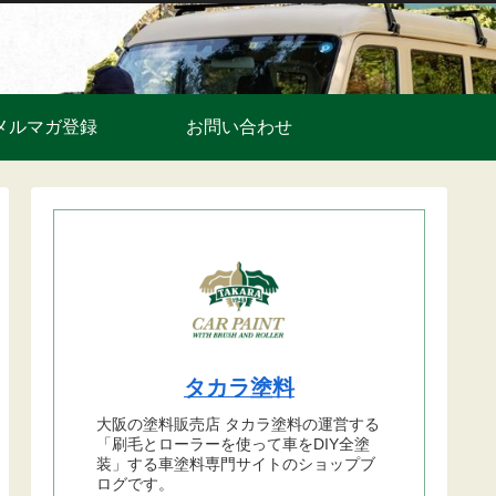
メルマガ登録
お問い合わせ
タカラ塗料
大阪の塗料販売店 タカラ塗料の運営する
「刷毛とローラーを使って車をDIY全塗
装」する車塗料専門サイトのショップブ
ログです。