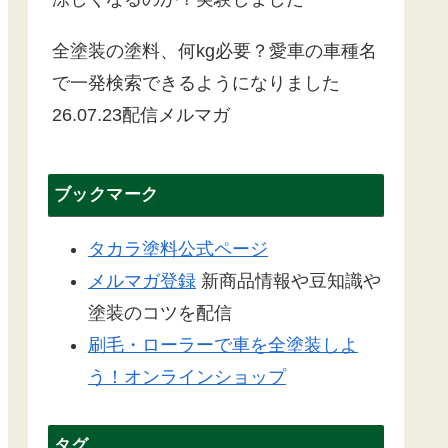
全塗装の塗料、何kg必要？愛車の車種名
で一発検索できるようになりました
26.07.23配信メルマガ
ブックマーク
タカラ塗料公式ページ
メルマガ登録
新商品情報や豆知識や
塗装のコツを配信
刷毛・ローラーで車を全塗装しよ
う！オンラインショップ
タグ