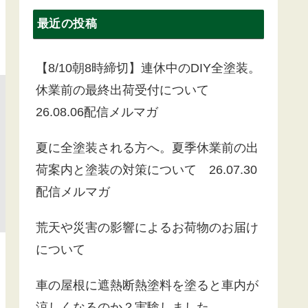
最近の投稿
【8/10朝8時締切】連休中のDIY全塗装。
休業前の最終出荷受付について
26.08.06配信メルマガ
夏に全塗装される方へ。夏季休業前の出
荷案内と塗装の対策について 26.07.30
配信メルマガ
荒天や災害の影響によるお荷物のお届け
について
車の屋根に遮熱断熱塗料を塗ると車内が
涼しくなるのか？実験しました