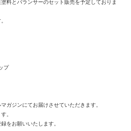
性塗料とバランサーのセット販売を予定しておりま
す。
ョップ
ルマガジンにてお届けさせていただきます。
ます。
登録をお願いいたします。