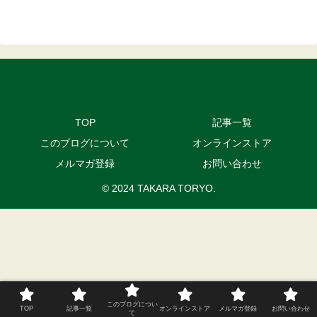
TOP
記事一覧
このブログについて
オンラインストア
メルマガ登録
お問い合わせ
© 2024 TAKARA TORYO.
このブログについ
TOP
記事一覧
オンラインストア
メルマガ登録
お問い合わせ
て