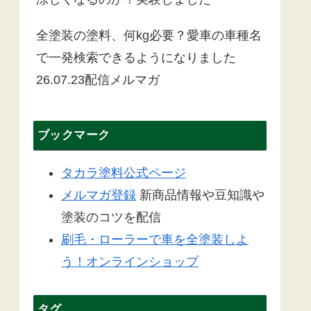
全塗装の塗料、何kg必要？愛車の車種名
で一発検索できるようになりました
26.07.23配信メルマガ
ブックマーク
タカラ塗料公式ページ
メルマガ登録
新商品情報や豆知識や
塗装のコツを配信
刷毛・ローラーで車を全塗装しよ
う！オンラインショップ
タグ