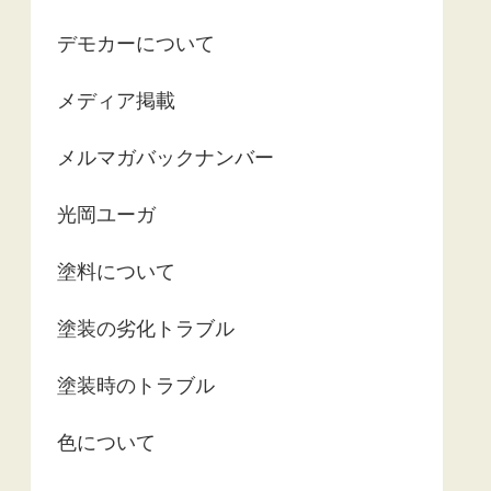
デモカーについて
メディア掲載
メルマガバックナンバー
光岡ユーガ
塗料について
塗装の劣化トラブル
塗装時のトラブル
色について