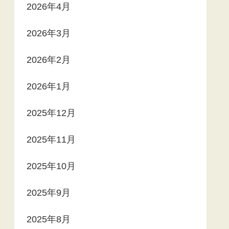
2026年4月
2026年3月
2026年2月
2026年1月
2025年12月
2025年11月
2025年10月
2025年9月
2025年8月