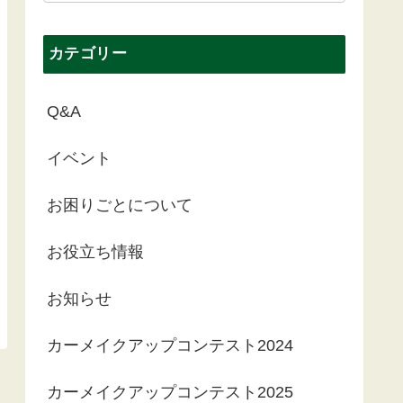
カテゴリー
Q&A
イベント
お困りごとについて
お役立ち情報
お知らせ
カーメイクアップコンテスト2024
カーメイクアップコンテスト2025