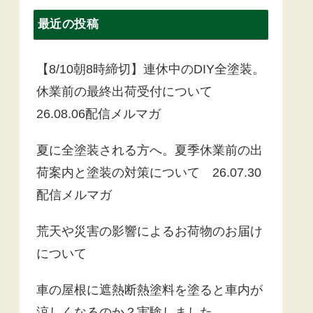
最近の投稿
【8/10朝8時締切】連休中のDIY全塗装。
休業前の最終出荷受付について
26.08.06配信メルマガ
夏に全塗装される方へ。夏季休業前の出
荷案内と塗装の対策について 26.07.30
配信メルマガ
荒天や災害の影響によるお荷物のお届け
について
車の屋根に遮熱断熱塗料を塗ると車内が
涼しくなるのか？実験しました