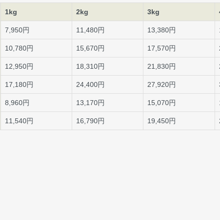
1kg
2kg
3kg
7,950円
11,480円
13,380円
10,780円
15,670円
17,570円
12,950円
18,310円
21,830円
17,180円
24,400円
27,920円
8,960円
13,170円
15,070円
11,540円
16,790円
19,450円