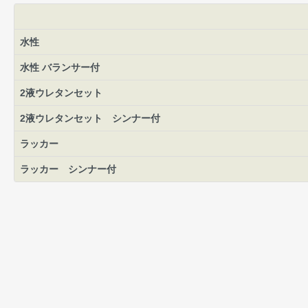
水性
水性 バランサー付
2液ウレタンセット
2液ウレタンセット シンナー付
ラッカー
ラッカー シンナー付