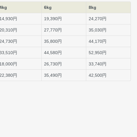
4kg
6kg
8kg
14,930円
19,390円
24,270円
20,310円
27,770円
35,030円
24,730円
35,800円
44,170円
33,510円
44,580円
52,950円
18,000円
26,730円
33,740円
22,380円
35,490円
42,500円