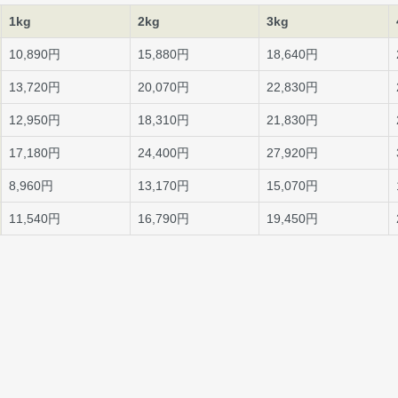
1kg
2kg
3kg
10,890円
15,880円
18,640円
13,720円
20,070円
22,830円
12,950円
18,310円
21,830円
17,180円
24,400円
27,920円
8,960円
13,170円
15,070円
11,540円
16,790円
19,450円