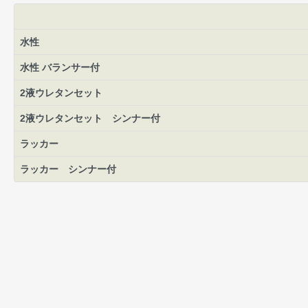
水性
水性 バランサー付
2液ウレタンセット
2液ウレタンセット シンナー付
ラッカー
ラッカー シンナー付