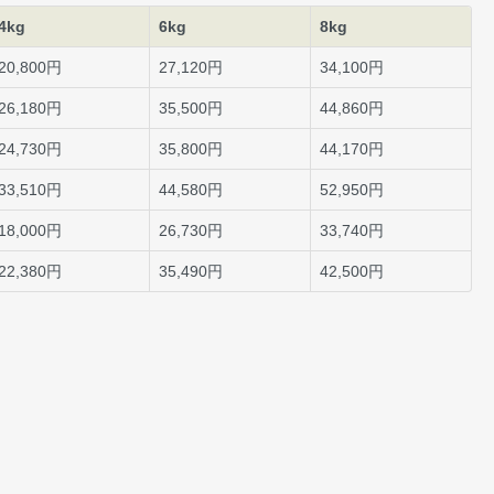
4kg
6kg
8kg
20,800円
27,120円
34,100円
26,180円
35,500円
44,860円
24,730円
35,800円
44,170円
33,510円
44,580円
52,950円
18,000円
26,730円
33,740円
22,380円
35,490円
42,500円