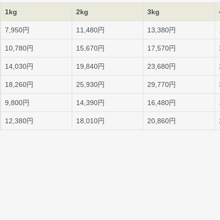
1kg
2kg
3kg
7,950円
11,480円
13,380円
10,780円
15,670円
17,570円
14,030円
19,840円
23,680円
18,260円
25,930円
29,770円
9,800円
14,390円
16,480円
12,380円
18,010円
20,860円