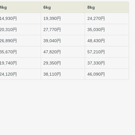
4kg
6kg
8kg
14,930円
19,390円
24,270円
20,310円
27,770円
35,030円
26,890円
39,040円
48,430円
35,670円
47,820円
57,210円
19,740円
29,350円
37,330円
24,120円
38,110円
46,090円