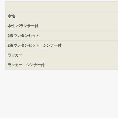
水性
水性 バランサー付
2液ウレタンセット
2液ウレタンセット シンナー付
ラッカー
ラッカー シンナー付