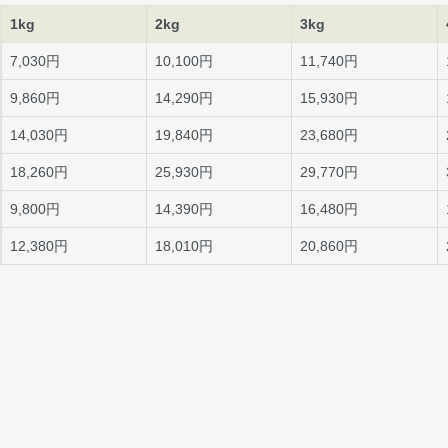
1kg
2kg
3kg
7,030円
10,100円
11,740円
9,860円
14,290円
15,930円
14,030円
19,840円
23,680円
18,260円
25,930円
29,770円
9,800円
14,390円
16,480円
12,380円
18,010円
20,860円