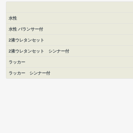
水性
水性 バランサー付
2液ウレタンセット
2液ウレタンセット シンナー付
ラッカー
ラッカー シンナー付