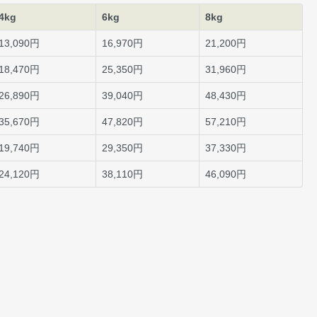
4kg
6kg
8kg
13,090円
16,970円
21,200円
18,470円
25,350円
31,960円
26,890円
39,040円
48,430円
35,670円
47,820円
57,210円
19,740円
29,350円
37,330円
24,120円
38,110円
46,090円