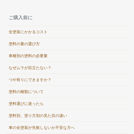
ご購入前に
全塗装にかかるコスト
塗料の量の選び方
車種別の塗料の必要量
なぜムラが目立たない？
つや有りにできますか？
塗料の種類について
塗料選びに迷ったら
塗料別、塗り方別の見た目の違い
車の全塗装が失敗しないか不安な方へ