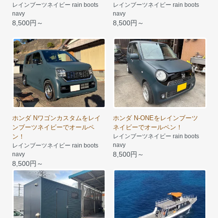
レインブーツネイビー rain boots
レインブーツネイビー rain boots
navy
navy
8,500円～
8,500円～
ホンダ Nワゴンカスタムをレイ
ホンダ N-ONEをレインブーツ
ンブーツネイビーでオールペ
ネイビーでオールペン！
ン！
レインブーツネイビー rain boots
navy
レインブーツネイビー rain boots
8,500円～
navy
8,500円～