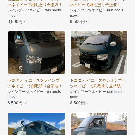
ツネイビーで刷毛塗り全塗装！
ネイビーで刷毛塗り全塗装！
レインブーツネイビー rain boots
レインブーツネイビー rain boots
navy
navy
8,500円～
8,500円～
トヨタ ハイエースをレインブー
トヨタ ハイエースをレインブー
ツネイビーで刷毛塗り全塗装！
ツネイビーで刷毛塗り全塗装！
レインブーツネイビー rain boots
レインブーツネイビー rain boots
navy
navy
8,500円～
8,500円～