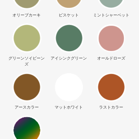
オリーブカーキ
ビスケット
ミントシャーベット
グリーンソイビーン
アイシンクグリーン
オールドローズ
ズ
アースカラー
マットホワイト
ラストカラー