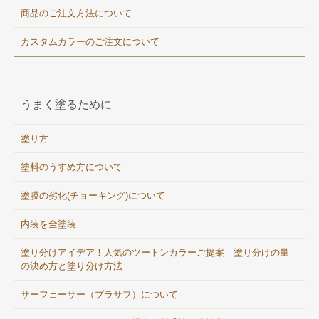
商品のご注文方法について
カスタムカラーのご注文について
うまく塗るために
塗り方
塗料のうすめ方について
塗膜の劣化(チョーキング)について
内装を全塗装
塗り分けアイデア！人気のツートンカラーご提案｜塗り分けの量
の決め方と塗り分け方法
サーフェーサー（プラサフ）について