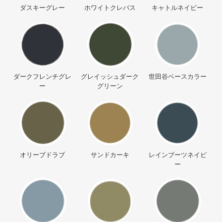
ダスキーグレー
ホワイトクレバス
キャトルネイビー
ダークフレンチグレ
グレイッシュダーク
世田谷ベースカラー
ー
グリーン
オリーブドラブ
サンドカーキ
レインブーツネイビ
ー