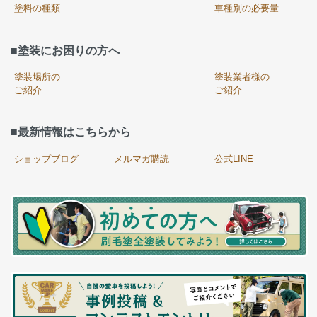
塗料の種類
車種別の必要量
■塗装にお困りの方へ
塗装場所の
塗装業者様の
ご紹介
ご紹介
■最新情報はこちらから
ショップブログ
メルマガ購読
公式LINE