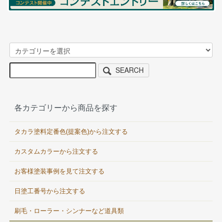
SEARCH
各カテゴリーから商品を探す
タカラ塗料定番色(提案色)から注文する
カスタムカラーから注文する
お客様塗装事例を見て注文する
日塗工番号から注文する
刷毛・ローラー・シンナーなど道具類