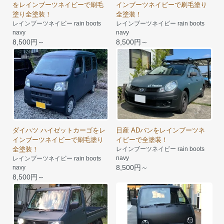
をレインブーツネイビーで刷毛
インブーツネイビーで刷毛塗り
塗り全塗装！
全塗装！
レインブーツネイビー rain boots
レインブーツネイビー rain boots
navy
navy
8,500円～
8,500円～
ダイハツ ハイゼットカーゴをレ
日産 ADバンをレインブーツネ
インブーツネイビーで刷毛塗り
イビーで全塗装！
全塗装！
レインブーツネイビー rain boots
navy
レインブーツネイビー rain boots
8,500円～
navy
8,500円～