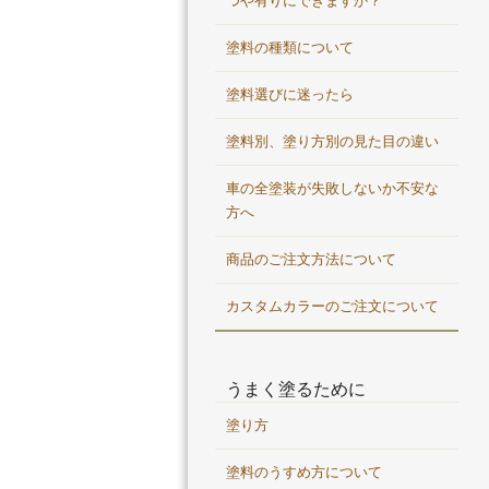
つや有りにできますか？
塗料の種類について
塗料選びに迷ったら
塗料別、塗り方別の見た目の違い
車の全塗装が失敗しないか不安な
方へ
商品のご注文方法について
カスタムカラーのご注文について
うまく塗るために
塗り方
塗料のうすめ方について