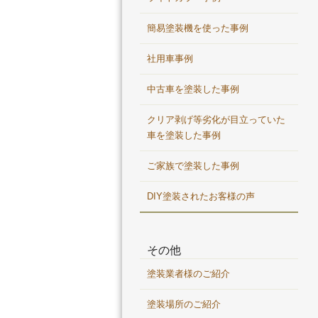
簡易塗装機を使った事例
社用車事例
中古車を塗装した事例
クリア剥げ等劣化が目立っていた
車を塗装した事例
ご家族で塗装した事例
DIY塗装されたお客様の声
その他
塗装業者様のご紹介
塗装場所のご紹介