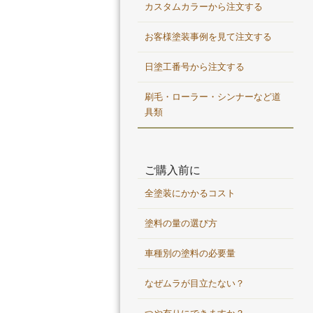
カスタムカラーから注文する
お客様塗装事例を見て注文する
日塗工番号から注文する
刷毛・ローラー・シンナーなど道
具類
ご購入前に
全塗装にかかるコスト
塗料の量の選び方
車種別の塗料の必要量
なぜムラが目立たない？