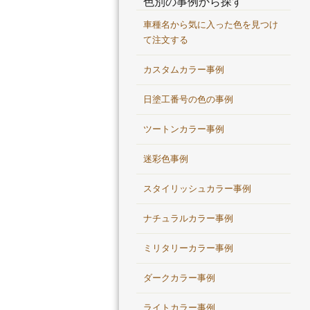
色別の事例から探す
車種名から気に入った色を見つけ
て注文する
カスタムカラー事例
日塗工番号の色の事例
ツートンカラー事例
迷彩色事例
スタイリッシュカラー事例
ナチュラルカラー事例
ミリタリーカラー事例
ダークカラー事例
ライトカラー事例