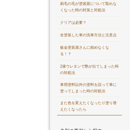
刷毛の毛が塗装面について取れな
くなった時の対策と対処法
クリアは必要？
全塗装した車の洗車方法と注意点
板金塗装屋さんに頼めなくな
る！？
2液ウレタンで艶が出てしまった時
の対処法
車用塗料以外の塗料を誤って車に
塗ってしまった時の対処法
また色を変えたくなったり塗り替
えたくなったら