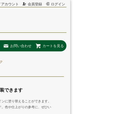
イアカウント
会員登録
ログイン
お問い合わせ
カートを見る
ク
装できます
インに塗り替えることができます。
す。色や仕上がりの参考に、ぜひい